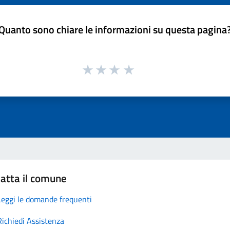
Quanto sono chiare le informazioni su questa pagina
atta il comune
Leggi le domande frequenti
Richiedi Assistenza