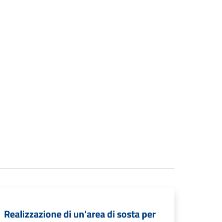
Realizzazione di un'area di sosta per