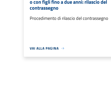
o con figli fino a due anni: rilascio del
contrassegno
Procedimento di rilascio del contrassegno
VAI ALLA PAGINA