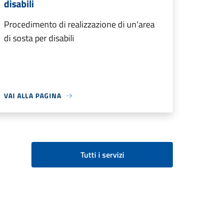
disabili
Procedimento di realizzazione di un'area
di sosta per disabili
VAI ALLA PAGINA
Tutti i servizi