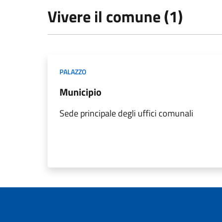
Vivere il comune (1)
PALAZZO
Municipio
Sede principale degli uffici comunali