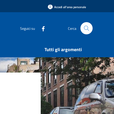
Accedi all'area personale
Seguici su
Cerca
Tutti gli argomenti