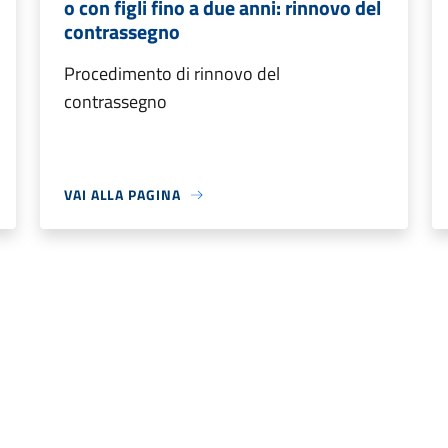
o con figli fino a due anni: rinnovo del
contrassegno
Procedimento di rinnovo del
contrassegno
VAI ALLA PAGINA