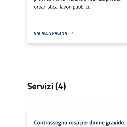
urbanistica, lavori pubblici.
VAI ALLA PAGINA
Servizi (4)
Contrassegno rosa per donne gravide