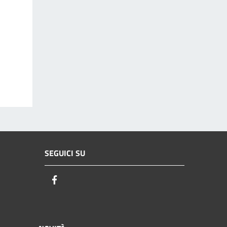
SEGUICI SU
Facebook