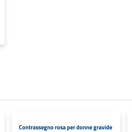
Contrassegno rosa per donne gravide