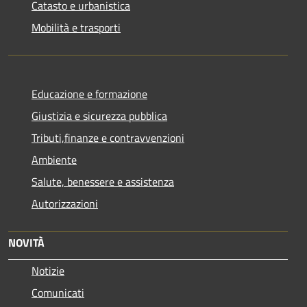
Catasto e urbanistica
Mobilità e trasporti
Educazione e formazione
Giustizia e sicurezza pubblica
Tributi,finanze e contravvenzioni
Ambiente
Salute, benessere e assistenza
Autorizzazioni
NOVITÀ
Notizie
Comunicati