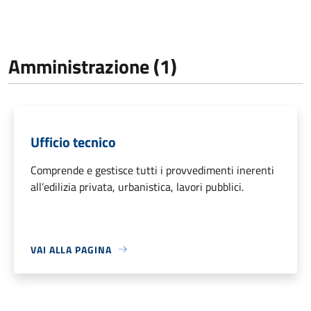
Amministrazione (1)
Ufficio tecnico
Comprende e gestisce tutti i provvedimenti inerenti
all’edilizia privata, urbanistica, lavori pubblici.
VAI ALLA PAGINA