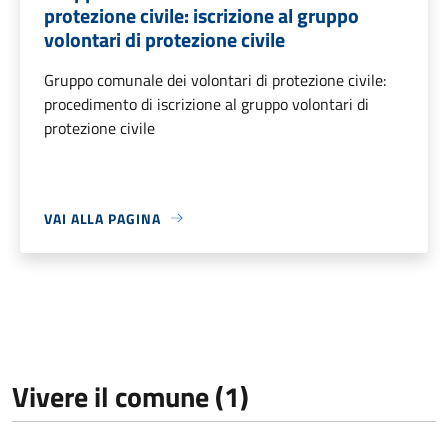
protezione civile: iscrizione al gruppo
volontari di protezione civile
Gruppo comunale dei volontari di protezione civile:
procedimento di iscrizione al gruppo volontari di
protezione civile
VAI ALLA PAGINA
Vivere il comune (1)