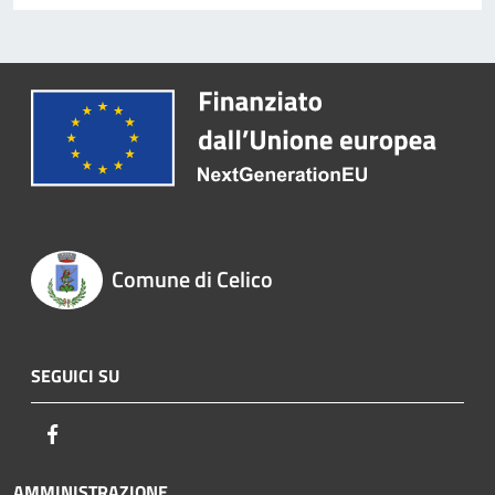
Comune di Celico
SEGUICI SU
Facebook
AMMINISTRAZIONE