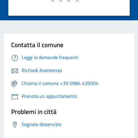
Contatta il comune
Leggi le domande frequenti
Richiedi Assistenza
Chiama il comune +39 0984 435004
Prenota un appuntamento
Problemi in città
Segnala disservizio