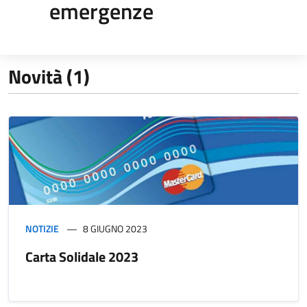
emergenze
Novità (1)
NOTIZIE
8 GIUGNO 2023
Carta Solidale 2023