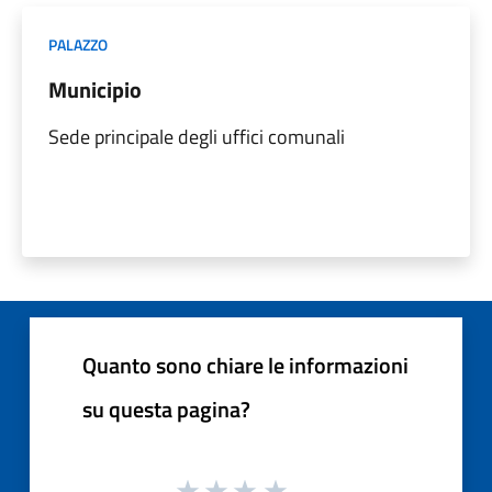
PALAZZO
Municipio
Sede principale degli uffici comunali
Quanto sono chiare le informazioni
su questa pagina?