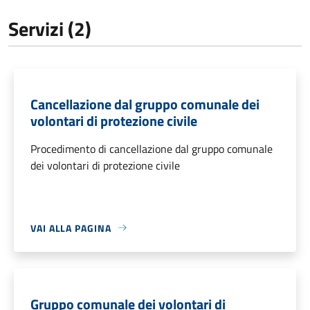
Servizi (2)
Cancellazione dal gruppo comunale dei
volontari di protezione civile
Procedimento di cancellazione dal gruppo comunale
dei volontari di protezione civile
VAI ALLA PAGINA
Gruppo comunale dei volontari di