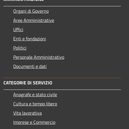
Organi di Governo
Aree Amministrative
Uffici
Enti e fondazioni
Politici
Personale Amministrativo
Documenti e dati
CATEGORIE DI SERVIZIO
Anagrafe e stato civile
Cultura e tempo libero
Vita lavorativa
Imprese e Commercio