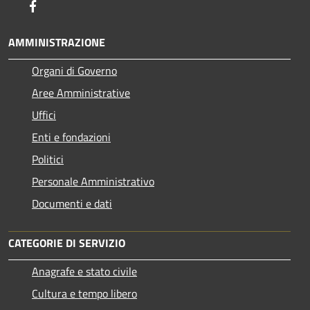
Facebook
AMMINISTRAZIONE
Organi di Governo
Aree Amministrative
Uffici
Enti e fondazioni
Politici
Personale Amministrativo
Documenti e dati
CATEGORIE DI SERVIZIO
Anagrafe e stato civile
Cultura e tempo libero