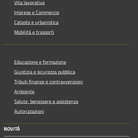
Vita lavorativa
Imprese e Commercio
Catasto e urbanistica
Mobilità e trasporti
Educazione e formazione
Giustizia e sicurezza pubblica
Tributi,finanze e contravvenzioni
Ambiente
Salute, benessere e assistenza
Autorizzazioni
NOVITÀ