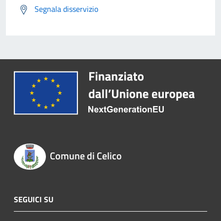
Segnala disservizio
Comune di Celico
SEGUICI SU