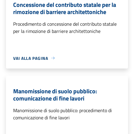
Concessione del contributo statale per la
rimozione di barriere architettoniche
Procedimento di concessione del contributo statale
per la rimozione di barriere architettoniche
VAI ALLA PAGINA
Manomissione di suolo pubblico:
comunicazione di fine lavori
Manomissione di suolo pubblico: procedimento di
comunicazione di fine lavori