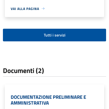
VAI ALLA PAGINA
Tutti i servizi
Documenti (2)
DOCUMENTAZIONE PRELIMINARE E
AMMINISTRATIVA