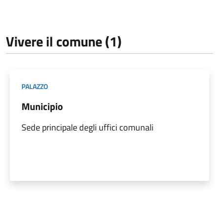
Vivere il comune (1)
PALAZZO
Municipio
Sede principale degli uffici comunali