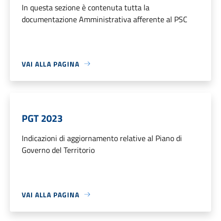
In questa sezione è contenuta tutta la
documentazione Amministrativa afferente al PSC
VAI ALLA PAGINA
PGT 2023
Indicazioni di aggiornamento relative al Piano di
Governo del Territorio
VAI ALLA PAGINA