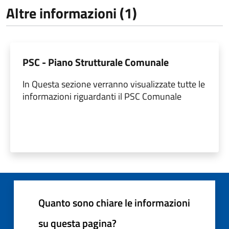
Altre informazioni (1)
PSC - Piano Strutturale Comunale
In Questa sezione verranno visualizzate tutte le
informazioni riguardanti il PSC Comunale
Quanto sono chiare le informazioni
su questa pagina?