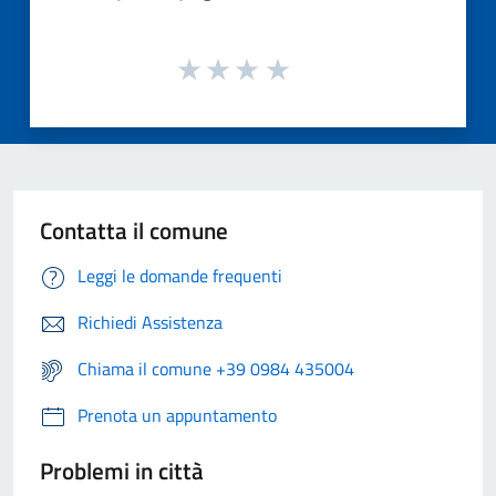
Contatta il comune
Leggi le domande frequenti
Richiedi Assistenza
Chiama il comune +39 0984 435004
Prenota un appuntamento
Problemi in città