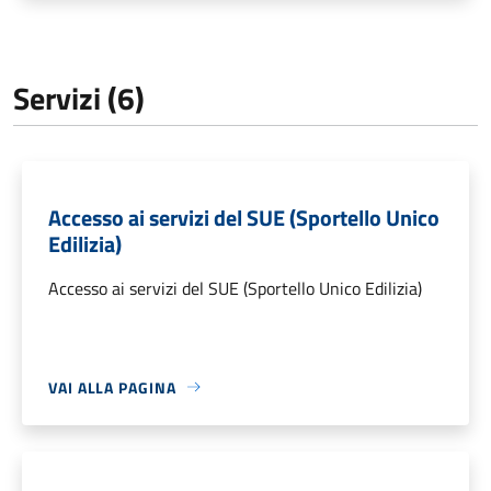
Servizi (6)
Accesso ai servizi del SUE (Sportello Unico
Edilizia)
Accesso ai servizi del SUE (Sportello Unico Edilizia)
VAI ALLA PAGINA