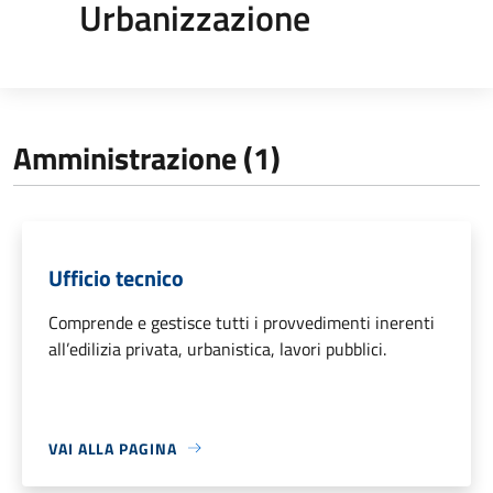
Urbanizzazione
Amministrazione (1)
Ufficio tecnico
Comprende e gestisce tutti i provvedimenti inerenti
all’edilizia privata, urbanistica, lavori pubblici.
VAI ALLA PAGINA