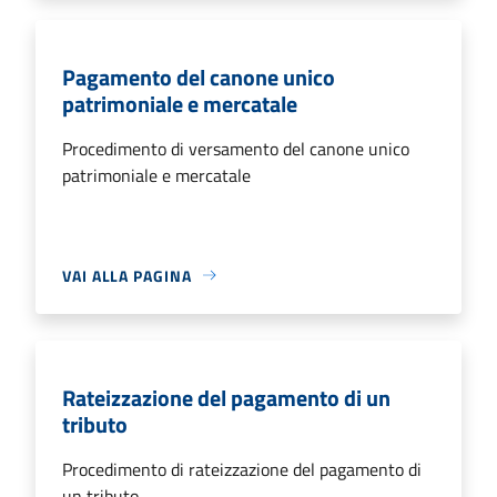
Pagamento del canone unico
patrimoniale e mercatale
Procedimento di versamento del canone unico
patrimoniale e mercatale
VAI ALLA PAGINA
Rateizzazione del pagamento di un
tributo
Procedimento di rateizzazione del pagamento di
un tributo