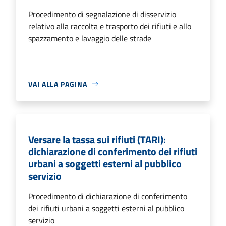
Procedimento di segnalazione di disservizio
relativo alla raccolta e trasporto dei rifiuti e allo
spazzamento e lavaggio delle strade
VAI ALLA PAGINA
Versare la tassa sui rifiuti (TARI):
dichiarazione di conferimento dei rifiuti
urbani a soggetti esterni al pubblico
servizio
Procedimento di dichiarazione di conferimento
dei rifiuti urbani a soggetti esterni al pubblico
servizio