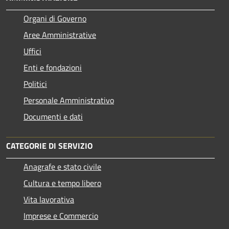
Organi di Governo
Aree Amministrative
Uffici
Enti e fondazioni
Politici
Personale Amministrativo
Documenti e dati
CATEGORIE DI SERVIZIO
Anagrafe e stato civile
Cultura e tempo libero
Vita lavorativa
Imprese e Commercio