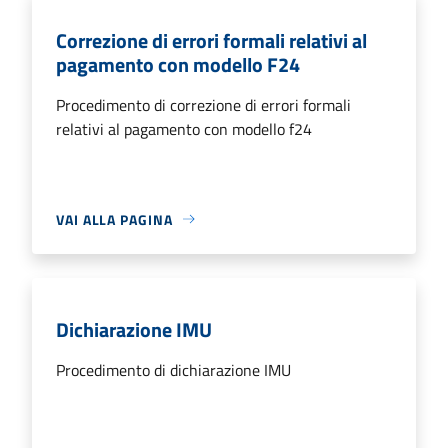
Correzione di errori formali relativi al
pagamento con modello F24
Procedimento di correzione di errori formali
relativi al pagamento con modello f24
VAI ALLA PAGINA
Dichiarazione IMU
Procedimento di dichiarazione IMU