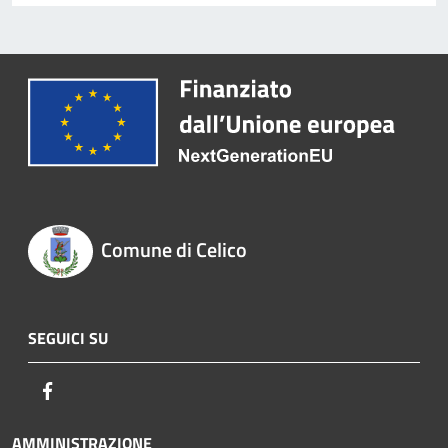
Comune di Celico
SEGUICI SU
Facebook
AMMINISTRAZIONE