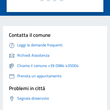
Contatta il comune
Leggi le domande frequenti
Richiedi Assistenza
Chiama il comune +39 0984 435004
Prenota un appuntamento
Problemi in città
Segnala disservizio