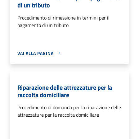
di un tributo
Procedimento di rimessione in termini per il
pagamento di un tributo
VAI ALLA PAGINA
Riparazione delle attrezzature per la
raccolta domiciliare
Procedimento di domanda per la riparazione delle
attrezzature per la raccolta domiciliare