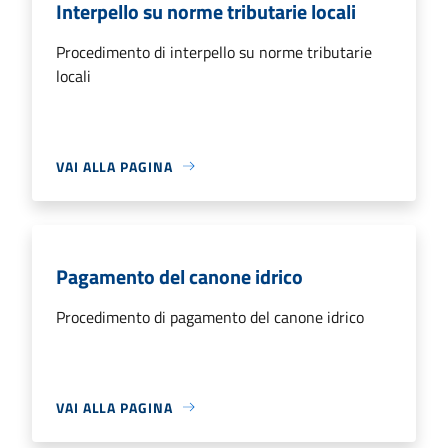
Interpello su norme tributarie locali
Procedimento di interpello su norme tributarie
locali
VAI ALLA PAGINA
Pagamento del canone idrico
Procedimento di pagamento del canone idrico
VAI ALLA PAGINA