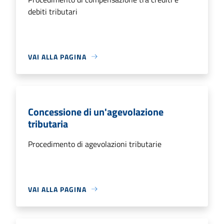
debiti tributari
VAI ALLA PAGINA
Concessione di un'agevolazione
tributaria
Procedimento di agevolazioni tributarie
VAI ALLA PAGINA