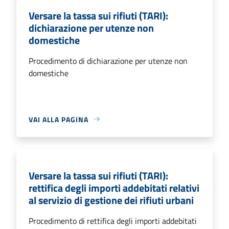
Versare la tassa sui rifiuti (TARI):
dichiarazione per utenze non
domestiche
Procedimento di dichiarazione per utenze non
domestiche
VAI ALLA PAGINA
Versare la tassa sui rifiuti (TARI):
rettifica degli importi addebitati relativi
al servizio di gestione dei rifiuti urbani
Procedimento di rettifica degli importi addebitati