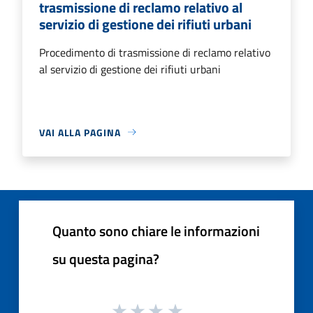
trasmissione di reclamo relativo al
servizio di gestione dei rifiuti urbani
Procedimento di trasmissione di reclamo relativo
al servizio di gestione dei rifiuti urbani
VAI ALLA PAGINA
Quanto sono chiare le informazioni
su questa pagina?