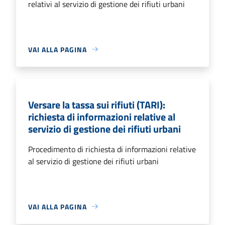
relativi al servizio di gestione dei rifiuti urbani
VAI ALLA PAGINA
Versare la tassa sui rifiuti (TARI):
richiesta di informazioni relative al
servizio di gestione dei rifiuti urbani
Procedimento di richiesta di informazioni relative
al servizio di gestione dei rifiuti urbani
VAI ALLA PAGINA