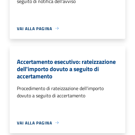
seguito di notifica dell'avviso
VAI ALLA PAGINA
Accertamento esecutivo: rateizzazione
dell'importo dovuto a seguito di
accertamento
Procedimento di rateizzazione dell'importo
dovuto a seguito di accertamento
VAI ALLA PAGINA