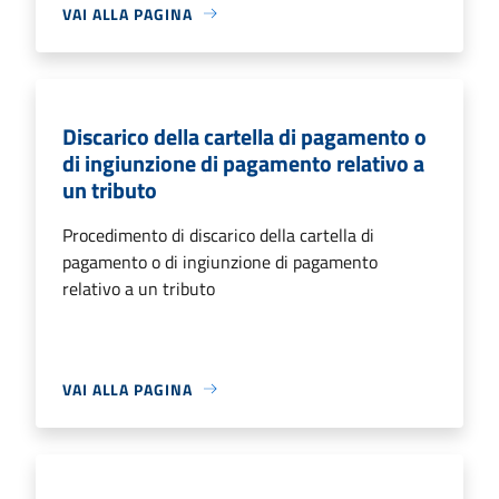
VAI ALLA PAGINA
Discarico della cartella di pagamento o
di ingiunzione di pagamento relativo a
un tributo
Procedimento di discarico della cartella di
pagamento o di ingiunzione di pagamento
relativo a un tributo
VAI ALLA PAGINA