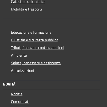
Catasto e urbanistica
Mobilità e trasporti
Educazione e formazione
Giustizia e sicurezza pubblica
Tributi,finanze e contravvenzioni
Ambiente
Salute, benessere e assistenza
Autorizzazioni
NOVITÀ
Notizie
Comunicati