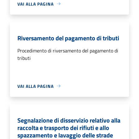
VAI ALLA PAGINA
Riversamento del pagamento di tributi
Procedimento di riversamento del pagamento di
tributi
VAI ALLA PAGINA
Segnalazione di disservizio relativo alla
raccolta e trasporto dei rifiuti e allo
spazzamento e lavaggio delle strade