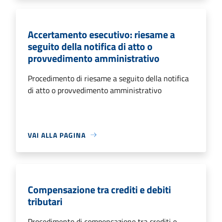
Accertamento esecutivo: riesame a
seguito della notifica di atto o
provvedimento amministrativo
Procedimento di riesame a seguito della notifica
di atto o provvedimento amministrativo
VAI ALLA PAGINA
Compensazione tra crediti e debiti
tributari
Procedimento di compensazione tra crediti e