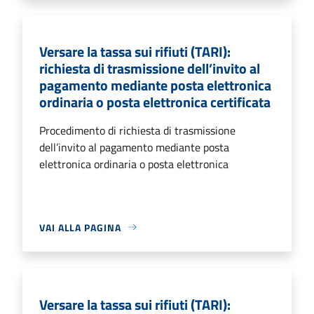
Versare la tassa sui rifiuti (TARI):
richiesta di trasmissione dell’invito al
pagamento mediante posta elettronica
ordinaria o posta elettronica certificata
Procedimento di richiesta di trasmissione
dell’invito al pagamento mediante posta
elettronica ordinaria o posta elettronica
VAI ALLA PAGINA
Versare la tassa sui rifiuti (TARI):