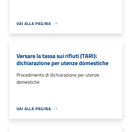
VAI ALLA PAGINA
Versare la tassa sui rifiuti (TARI):
dichiarazione per utenze domestiche
Procedimento di dichiarazione per utenze
domestiche
VAI ALLA PAGINA