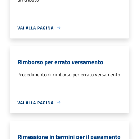
VAI ALLA PAGINA
Rimborso per errato versamento
Procedimento di rimborso per errato versamento
VAI ALLA PAGINA
Rimessione in termini per il pagamento