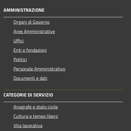
AMMINISTRAZIONE
Organi di Governo
Aree Amministrative
Uffici
Enti e fondazioni
Politici
Personale Amministrativo
Documenti e dati
CATEGORIE DI SERVIZIO
Anagrafe e stato civile
Cultura e tempo libero
Vita lavorativa