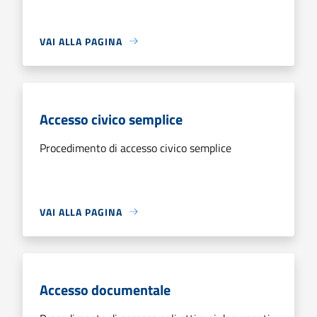
VAI ALLA PAGINA
Accesso civico semplice
Procedimento di accesso civico semplice
VAI ALLA PAGINA
Accesso documentale