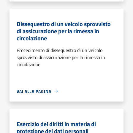
Dissequestro di un veicolo sprovvisto
di assicurazione per la rimessa in
circolazione
Procedimento di dissequestro di un veicolo
sprovvisto di assicurazione per la rimessa in
circolazione
VAI ALLA PAGINA
Esercizio dei diritti in materia di
protezione dei dati personali