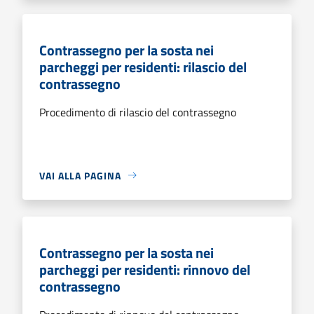
Contrassegno per la sosta nei
parcheggi per residenti: rilascio del
contrassegno
Procedimento di rilascio del contrassegno
VAI ALLA PAGINA
Contrassegno per la sosta nei
parcheggi per residenti: rinnovo del
contrassegno