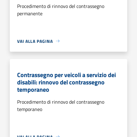
Procedimento di rinnovo del contrassegno
permanente
VAI ALLA PAGINA
Contrassegno per veicoli a servizio dei
disabili: rinnovo del contrassegno
temporaneo
Procedimento di rinnovo del contrassegno
temporaneo
VAI ALLA PAGINA