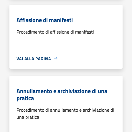
Affissione di manifesti
Procedimento di affissione di manifesti
VAI ALLA PAGINA
Annullamento e archiviazione di una
pratica
Procedimento di annullamento e archiviazione di
una pratica