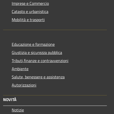
Imprese e Commercio
Catasto e urbanistica
Mobilità e trasporti
Educazione e formazione
Giustizia e sicurezza pubblica
Tributi,finanze e contravvenzioni
Ambiente
Salute, benessere e assistenza
Autorizzazioni
NOVITÀ
Notizie