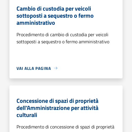
Cambio di custodia per veicoli
sottoposti a sequestro o fermo
amministrativo
Procedimento di cambio di custodia per veicoli
sottoposti a sequestro o fermo amministrativo
VAI ALLA PAGINA
Concessione di spazi di proprietà
dell'Amministrazione per attività
culturali
Procedimento di concessione di spazi di proprietà