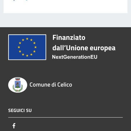
Comune di Celico
SEGUICI SU
Facebook