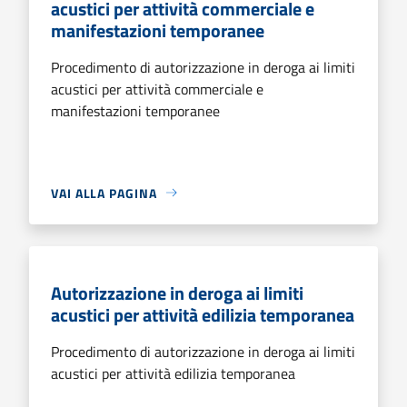
acustici per attività commerciale e
manifestazioni temporanee
Procedimento di autorizzazione in deroga ai limiti
acustici per attività commerciale e
manifestazioni temporanee
VAI ALLA PAGINA
Autorizzazione in deroga ai limiti
acustici per attività edilizia temporanea
Procedimento di autorizzazione in deroga ai limiti
acustici per attività edilizia temporanea