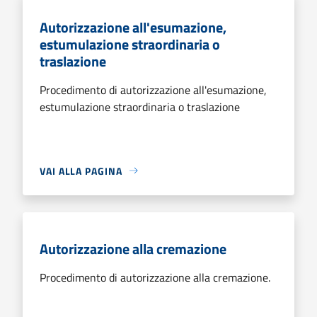
Autorizzazione all'esumazione,
estumulazione straordinaria o
traslazione
Procedimento di autorizzazione all'esumazione,
estumulazione straordinaria o traslazione
VAI ALLA PAGINA
Autorizzazione alla cremazione
Procedimento di autorizzazione alla cremazione.