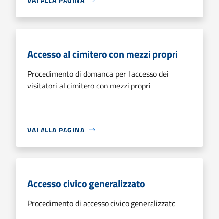
VAI ALLA PAGINA
Accesso al cimitero con mezzi propri
Procedimento di domanda per l'accesso dei
visitatori al cimitero con mezzi propri.
VAI ALLA PAGINA
Accesso civico generalizzato
Procedimento di accesso civico generalizzato