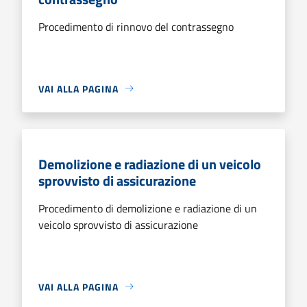
Procedimento di rinnovo del contrassegno
VAI ALLA PAGINA
Demolizione e radiazione di un veicolo
sprovvisto di assicurazione
Procedimento di demolizione e radiazione di un
veicolo sprovvisto di assicurazione
VAI ALLA PAGINA