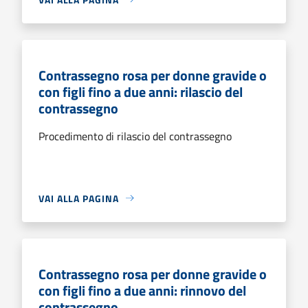
Contrassegno rosa per donne gravide o
con figli fino a due anni: rilascio del
contrassegno
Procedimento di rilascio del contrassegno
VAI ALLA PAGINA
Contrassegno rosa per donne gravide o
con figli fino a due anni: rinnovo del
contrassegno