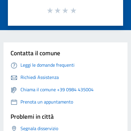
Contatta il comune
Leggi le domande frequenti
Richiedi Assistenza
Chiama il comune +39 0984 435004
Prenota un appuntamento
Problemi in città
Segnala disservizio