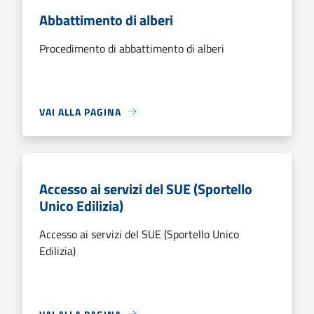
Abbattimento di alberi
Procedimento di abbattimento di alberi
VAI ALLA PAGINA
Accesso ai servizi del SUE (Sportello
Unico Edilizia)
Accesso ai servizi del SUE (Sportello Unico
Edilizia)