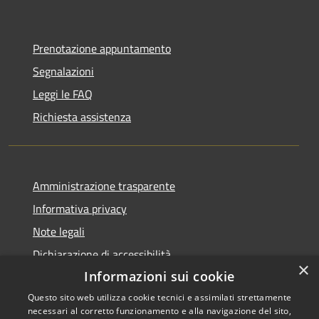
Prenotazione appuntamento
Segnalazioni
Leggi le FAQ
Richiesta assistenza
Amministrazione trasparente
Informativa privacy
Note legali
Dichiarazione di accessibilità
×
Informazioni sui cookie
Questo sito web utilizza cookie tecnici e assimilati strettamente
necessari al corretto funzionamento e alla navigazione del sito,