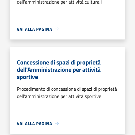
dell'amministrazione per attività culturali
VAI ALLA PAGINA
Concessione di spazi di proprietà
dell'Amministrazione per attività
sportive
Procedimento di concessione di spazi di proprietà
dell'amministrazione per attività sportive
VAI ALLA PAGINA