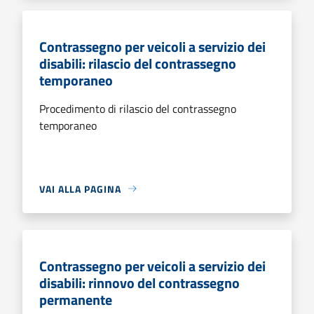
Contrassegno per veicoli a servizio dei
disabili: rilascio del contrassegno
temporaneo
Procedimento di rilascio del contrassegno
temporaneo
VAI ALLA PAGINA
Contrassegno per veicoli a servizio dei
disabili: rinnovo del contrassegno
permanente