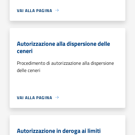
VAI ALLA PAGINA
Autorizzazione alla dispersione delle
ceneri
Procedimento di autorizzazione alla dispersione
delle ceneri
VAI ALLA PAGINA
Autorizzazione in deroga ai limiti