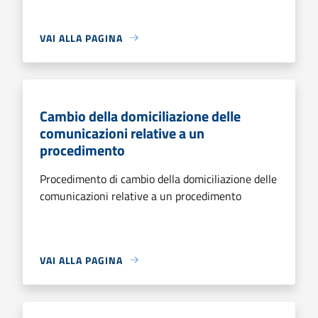
VAI ALLA PAGINA
Cambio della domiciliazione delle
comunicazioni relative a un
procedimento
Procedimento di cambio della domiciliazione delle
comunicazioni relative a un procedimento
VAI ALLA PAGINA