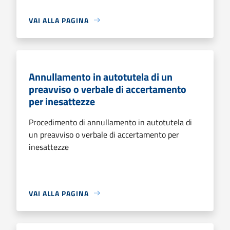
VAI ALLA PAGINA
Annullamento in autotutela di un
preavviso o verbale di accertamento
per inesattezze
Procedimento di annullamento in autotutela di
un preavviso o verbale di accertamento per
inesattezze
VAI ALLA PAGINA