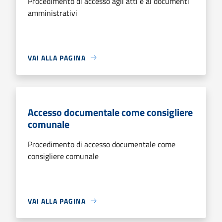
Procedimento di accesso agli atti e ai documenti
amministrativi
VAI ALLA PAGINA
Accesso documentale come consigliere
comunale
Procedimento di accesso documentale come
consigliere comunale
VAI ALLA PAGINA