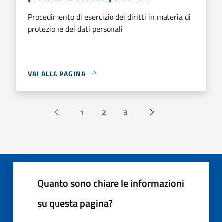
Procedimento di esercizio dei diritti in materia di
protezione dei dati personali
VAI ALLA PAGINA
1
2
3
Pagina precedente
Successiva »
Quanto sono chiare le informazioni
su questa pagina?