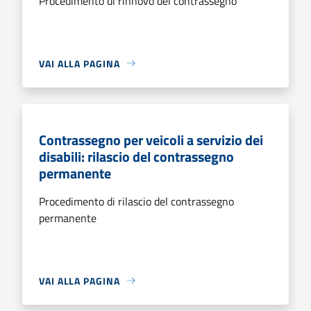
Procedimento di rinnovo del contrassegno
VAI ALLA PAGINA
Contrassegno per veicoli a servizio dei
disabili: rilascio del contrassegno
permanente
Procedimento di rilascio del contrassegno
permanente
VAI ALLA PAGINA