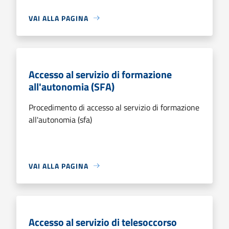
VAI ALLA PAGINA
Accesso al servizio di formazione
all'autonomia (SFA)
Procedimento di accesso al servizio di formazione
all'autonomia (sfa)
VAI ALLA PAGINA
Accesso al servizio di telesoccorso