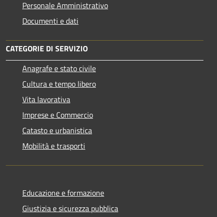
Personale Amministrativo
Documenti e dati
CATEGORIE DI SERVIZIO
Anagrafe e stato civile
Cultura e tempo libero
Vita lavorativa
Imprese e Commercio
Catasto e urbanistica
Mobilità e trasporti
Educazione e formazione
Giustizia e sicurezza pubblica