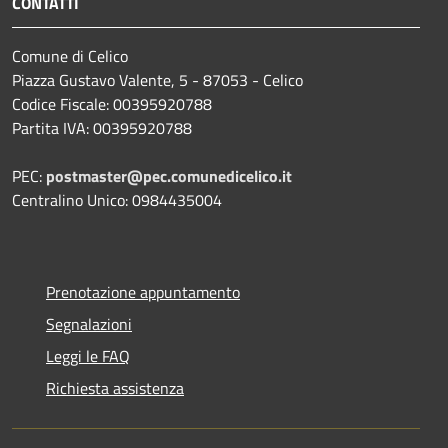
CONTATTI
Comune di Celico
Piazza Gustavo Valente, 5 - 87053 - Celico
Codice Fiscale: 00395920788
Partita IVA: 00395920788
PEC:
postmaster@pec.comunedicelico.it
Centralino Unico: 0984435004
Prenotazione appuntamento
Segnalazioni
Leggi le FAQ
Richiesta assistenza