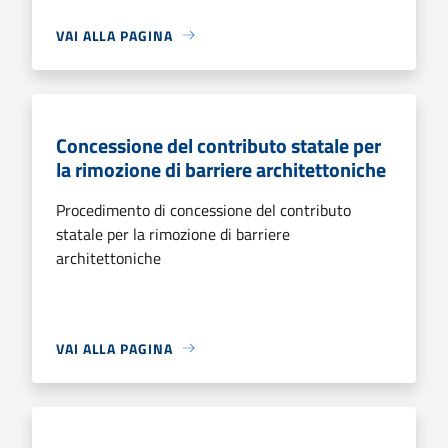
VAI ALLA PAGINA
Concessione del contributo statale per
la rimozione di barriere architettoniche
Procedimento di concessione del contributo
statale per la rimozione di barriere
architettoniche
VAI ALLA PAGINA