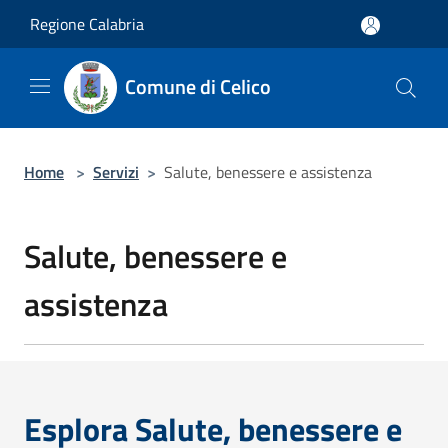
Salta al contenuto principale
Regione Calabria
Comune di Celico
Home
>
Servizi
>
Salute, benessere e assistenza
Salute, benessere e
assistenza
Esplora Salute, benessere e