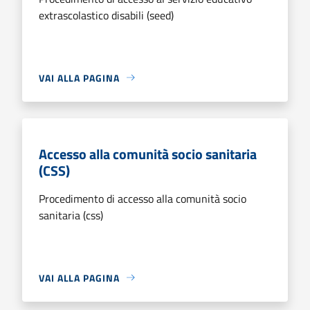
extrascolastico disabili (seed)
VAI ALLA PAGINA
Accesso alla comunità socio sanitaria
(CSS)
Procedimento di accesso alla comunità socio
sanitaria (css)
VAI ALLA PAGINA