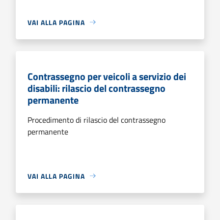
VAI ALLA PAGINA
Contrassegno per veicoli a servizio dei
disabili: rilascio del contrassegno
permanente
Procedimento di rilascio del contrassegno
permanente
VAI ALLA PAGINA