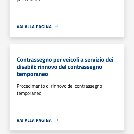
VAI ALLA PAGINA
Contrassegno per veicoli a servizio dei
disabili: rinnovo del contrassegno
temporaneo
Procedimento di rinnovo del contrassegno
temporaneo
VAI ALLA PAGINA