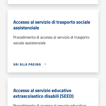
Accesso al servizio di trasporto sociale
assistenziale
Procedimento di accesso al servizio di trasporto
sociale assistenziale
VAI ALLA PAGINA
Accesso al servizio educativo
extrascolastico disabili (SEED)
Procedimento di accesso al servizio educativo