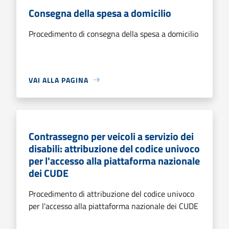
Consegna della spesa a domicilio
Procedimento di consegna della spesa a domicilio
VAI ALLA PAGINA
Contrassegno per veicoli a servizio dei
disabili: attribuzione del codice univoco
per l'accesso alla piattaforma nazionale
dei CUDE
Procedimento di attribuzione del codice univoco
per l'accesso alla piattaforma nazionale dei CUDE