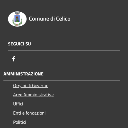
Comune di Celico
SEGUICI SU
Facebook
AMMINISTRAZIONE
Organi di Governo
Aree Amministrative
Uffici
Enti e fondazioni
Politici