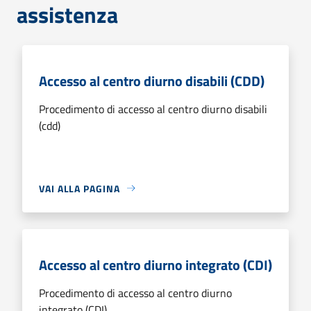
assistenza
Accesso al centro diurno disabili (CDD)
Procedimento di accesso al centro diurno disabili
(cdd)
VAI ALLA PAGINA
Accesso al centro diurno integrato (CDI)
Procedimento di accesso al centro diurno
integrato (CDI)