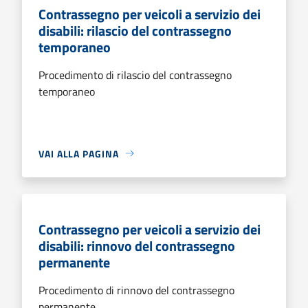
Contrassegno per veicoli a servizio dei
disabili: rilascio del contrassegno
temporaneo
Procedimento di rilascio del contrassegno
temporaneo
VAI ALLA PAGINA
Contrassegno per veicoli a servizio dei
disabili: rinnovo del contrassegno
permanente
Procedimento di rinnovo del contrassegno
permanente