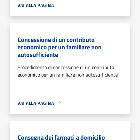
VAI ALLA PAGINA
Concessione di un contributo
economico per un familiare non
autosufficiente
Procedimento di concessione di un contributo
economico per un familiare non autosufficiente
VAI ALLA PAGINA
Consegna dei farmaci a domicilio