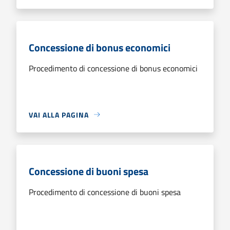
Concessione di bonus economici
Procedimento di concessione di bonus economici
VAI ALLA PAGINA
Concessione di buoni spesa
Procedimento di concessione di buoni spesa