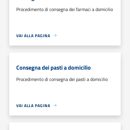
Procedimento di consegna dei farmaci a domicilio
VAI ALLA PAGINA
Consegna dei pasti a domicilio
Procedimento di consegna dei pasti a domicilio
VAI ALLA PAGINA