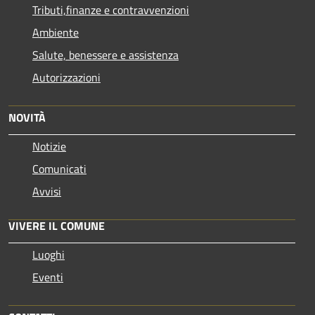
Tributi,finanze e contravvenzioni
Ambiente
Salute, benessere e assistenza
Autorizzazioni
NOVITÀ
Notizie
Comunicati
Avvisi
VIVERE IL COMUNE
Luoghi
Eventi