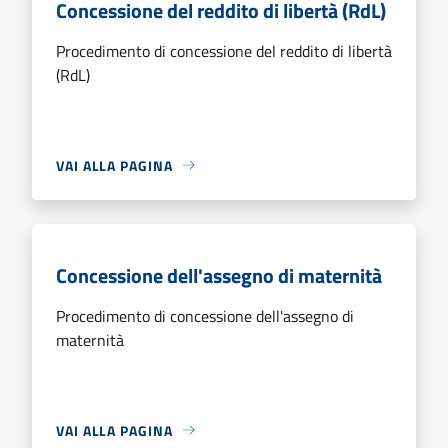
Concessione del reddito di libertà (RdL)
Procedimento di concessione del reddito di libertà
(RdL)
VAI ALLA PAGINA
Concessione dell'assegno di maternità
Procedimento di concessione dell'assegno di
maternità
VAI ALLA PAGINA