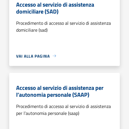
Accesso al servizio di assistenza
domiciliare (SAD)
Procedimento di accesso al servizio di assistenza
domiciliare (sad)
VAI ALLA PAGINA
Accesso al servizio di assistenza per
l’autonomia personale (SAAP)
Procedimento di accesso al servizio di assistenza
per l’autonomia personale (saap)