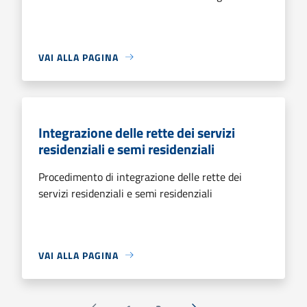
VAI ALLA PAGINA
Integrazione delle rette dei servizi
residenziali e semi residenziali
Procedimento di integrazione delle rette dei
servizi residenziali e semi residenziali
VAI ALLA PAGINA