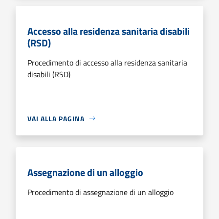
Accesso alla residenza sanitaria disabili
(RSD)
Procedimento di accesso alla residenza sanitaria
disabili (RSD)
VAI ALLA PAGINA
Assegnazione di un alloggio
Procedimento di assegnazione di un alloggio