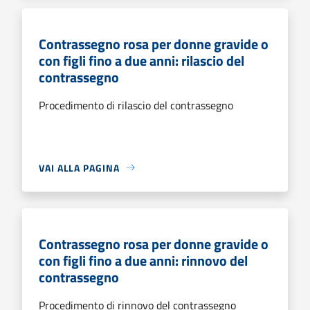
Contrassegno rosa per donne gravide o
con figli fino a due anni: rilascio del
contrassegno
Procedimento di rilascio del contrassegno
VAI ALLA PAGINA
Contrassegno rosa per donne gravide o
con figli fino a due anni: rinnovo del
contrassegno
Procedimento di rinnovo del contrassegno