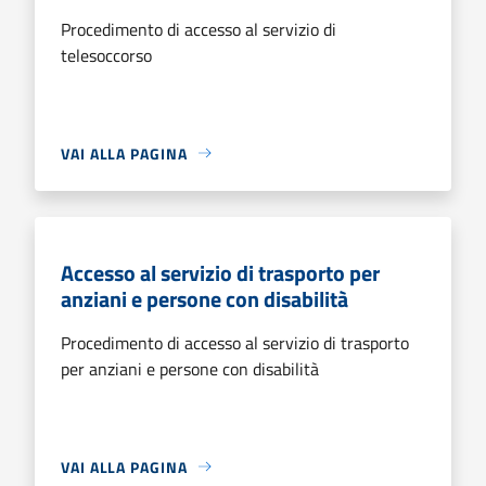
Procedimento di accesso al servizio di
telesoccorso
VAI ALLA PAGINA
Accesso al servizio di trasporto per
anziani e persone con disabilità
Procedimento di accesso al servizio di trasporto
per anziani e persone con disabilità
VAI ALLA PAGINA