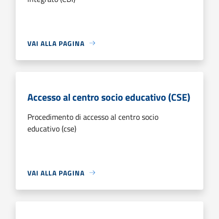
VAI ALLA PAGINA
Accesso al centro socio educativo (CSE)
Procedimento di accesso al centro socio
educativo (cse)
VAI ALLA PAGINA