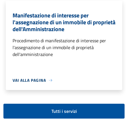
Manifestazione di interesse per
l'assegnazione di un immobile di proprietà
dell'Amministrazione
Procedimento di manifestazione di interesse per
l'assegnazione di un immobile di proprietà
dell'amministrazione
VAI ALLA PAGINA
Tutti i servizi