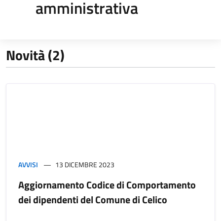
amministrativa
Novità (2)
AVVISI
13 DICEMBRE 2023
Aggiornamento Codice di Comportamento
dei dipendenti del Comune di Celico