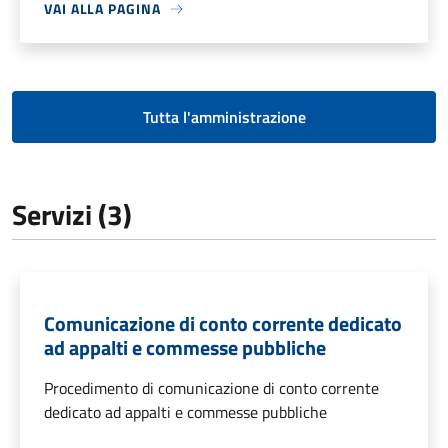
VAI ALLA PAGINA
Tutta l'amministrazione
Servizi (3)
Comunicazione di conto corrente dedicato
ad appalti e commesse pubbliche
Procedimento di comunicazione di conto corrente
dedicato ad appalti e commesse pubbliche