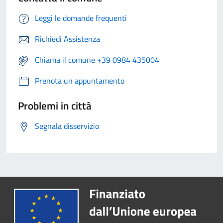
Leggi le domande frequenti
Richiedi Assistenza
Chiama il comune +39 0984 435004
Prenota un appuntamento
Problemi in città
Segnala disservizio