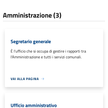
Amministrazione (3)
Segretario generale
È l'ufficio che si occupa di gestire i rapporti tra
l'Amministrazione e tutti i servizi comunali.
VAI ALLA PAGINA
Ufficio amministrativo