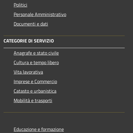
Politici
Personale Amministrativo
Documenti e dati
CATEGORIE DI SERVIZIO
Anagrafe e stato civile
Cultura e tempo libero
Vita lavorativa
Imprese e Commercio
Catasto e urbanistica
Mobilità e trasporti
Educazione e formazione