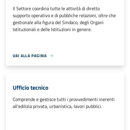
Il Settore coordina tutte le attività di diretto
supporto operativo e di pubbliche relazioni, oltre che
gestionale alla figura del Sindaco, degli Organi
Istituzionali e delle Istituzioni in genere.
VAI ALLA PAGINA
Ufficio tecnico
Comprende e gestisce tutti i provvedimenti inerenti
all’edilizia privata, urbanistica, lavori pubblici.