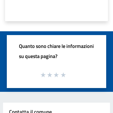
Quanto sono chiare le informazioni
su questa pagina?
Contatta il comune