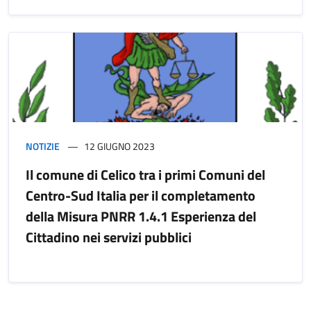
NOTIZIE
12 GIUGNO 2023
Il comune di Celico tra i primi Comuni del
Centro-Sud Italia per il completamento
della Misura PNRR 1.4.1 Esperienza del
Cittadino nei servizi pubblici