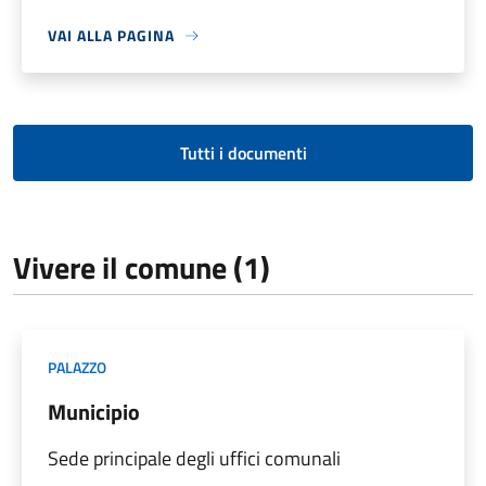
VAI ALLA PAGINA
Tutti i documenti
Vivere il comune (1)
PALAZZO
Municipio
Sede principale degli uffici comunali