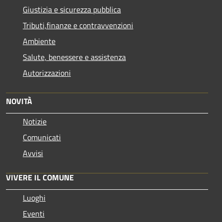
Giustizia e sicurezza pubblica
Tributi,finanze e contravvenzioni
Ambiente
Salute, benessere e assistenza
Autorizzazioni
NOVITÀ
Notizie
Comunicati
Avvisi
VIVERE IL COMUNE
Luoghi
Eventi