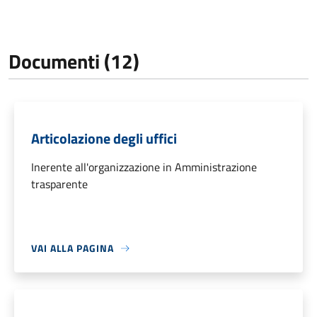
Documenti (12)
Articolazione degli uffici
Inerente all'organizzazione in Amministrazione
trasparente
VAI ALLA PAGINA