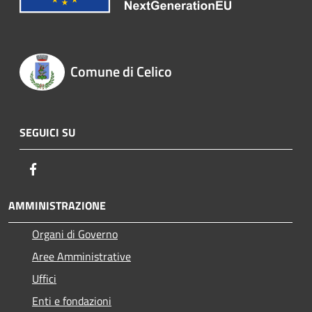
Comune di Celico
SEGUICI SU
Facebook
AMMINISTRAZIONE
Organi di Governo
Aree Amministrative
Uffici
Enti e fondazioni