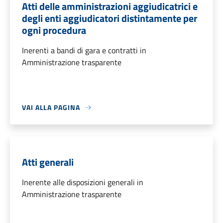
Atti delle amministrazioni aggiudicatrici e
degli enti aggiudicatori distintamente per
ogni procedura
Inerenti a bandi di gara e contratti in
Amministrazione trasparente
VAI ALLA PAGINA
Atti generali
Inerente alle disposizioni generali in
Amministrazione trasparente