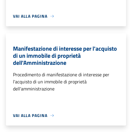
VAI ALLA PAGINA
Manifestazione di interesse per l'acquisto
di un immobile di proprietà
dell'Amministrazione
Procedimento di manifestazione di interesse per
l'acquisto di un immobile di proprietà
dell'amministrazione
VAI ALLA PAGINA