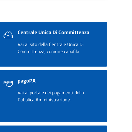
Centrale Unica Di Committenza
Vai al sito della Centrale Unica Di
Committenza, comune capofila
pagoPA
Vai al portale dei pagamenti della
Pubblica Amministrazione.