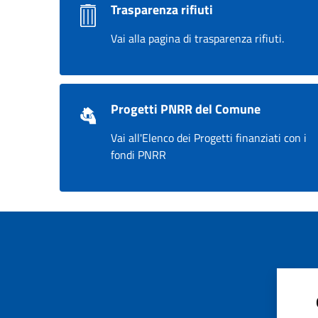
Trasparenza rifiuti
Vai alla pagina di trasparenza rifiuti.
Progetti PNRR del Comune
Vai all'Elenco dei Progetti finanziati con i
fondi PNRR