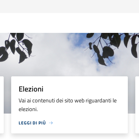
Elezioni
Vai ai contenuti dei sito web riguardanti le
elezioni.
LEGGI DI PIÙ