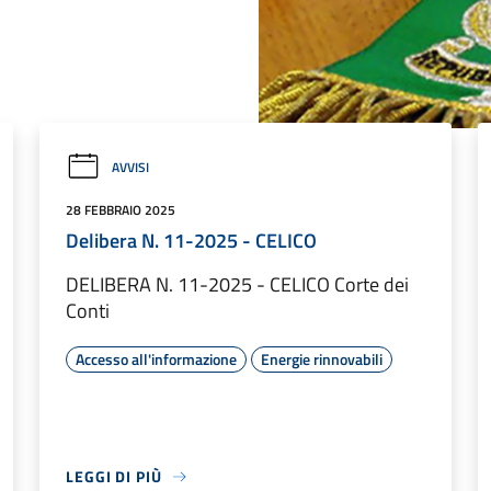
AVVISI
28 FEBBRAIO 2025
Delibera N. 11-2025 - CELICO
DELIBERA N. 11-2025 - CELICO Corte dei
Conti
Accesso all'informazione
Energie rinnovabili
LEGGI DI PIÙ