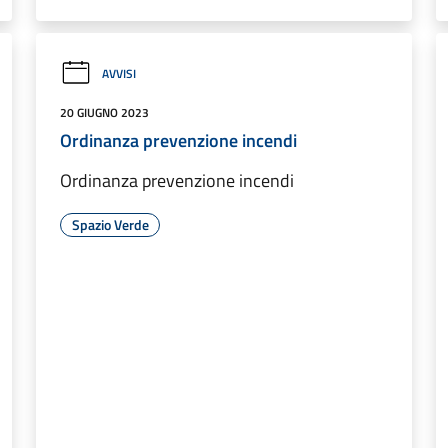
AVVISI
20 GIUGNO 2023
Ordinanza prevenzione incendi
Ordinanza prevenzione incendi
Spazio Verde