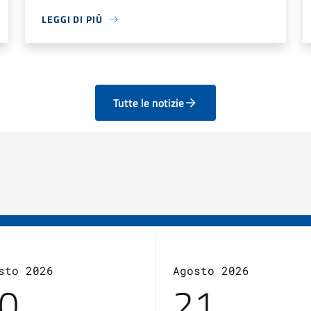
LEGGI DI PIÙ
Tutte le notizie
sto 2026
Agosto 2026
0
21