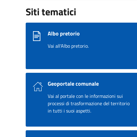
Siti tematici
Albo pretorio
Vai all'Albo pretorio.
Geoportale comunale
Vai al portale con le informazioni sui
processi di trasformazione del territorio
in tutti i suoi aspetti.