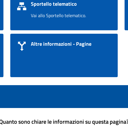
Sportello telematico
Vai allo Sportello telematico.
Altre informazioni - Pagine
Quanto sono chiare le informazioni su questa pagina