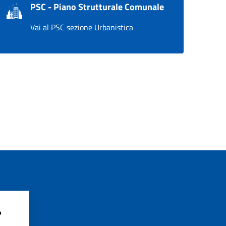
PSC - Piano Strutturale Comunale
Vai al PSC sezione Urbanistica
?