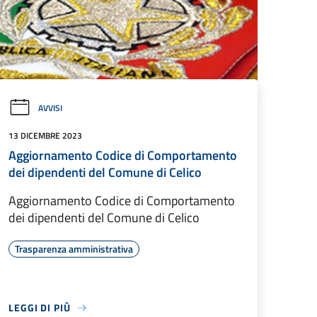
AVVISI
13 DICEMBRE 2023
Aggiornamento Codice di Comportamento
dei dipendenti del Comune di Celico
Aggiornamento Codice di Comportamento
dei dipendenti del Comune di Celico
Trasparenza amministrativa
LEGGI DI PIÙ