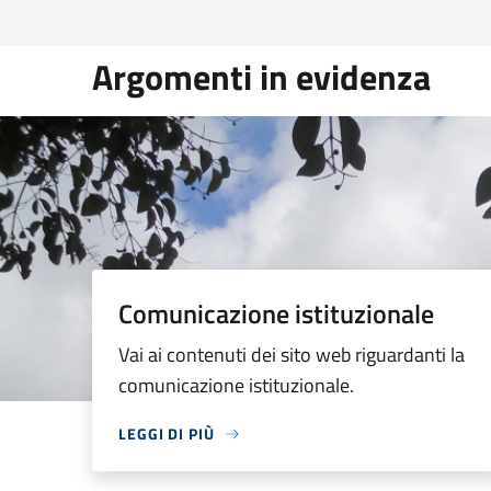
Argomenti in evidenza
Comunicazione istituzionale
Vai ai contenuti dei sito web riguardanti la
comunicazione istituzionale.
LEGGI DI PIÙ