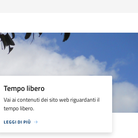
Tempo libero
Vai ai contenuti dei sito web riguardanti il
tempo libero.
LEGGI DI PIÙ