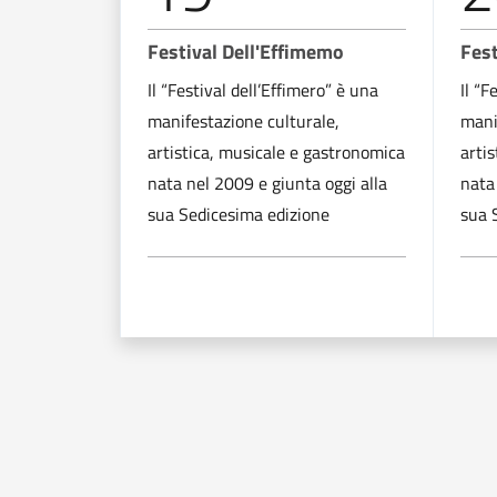
Festival Dell'Effimemo
Fest
Il “Festival dell’Effimero” è una
Il “F
manifestazione culturale,
mani
artistica, musicale e gastronomica
arti
nata nel 2009 e giunta oggi alla
nata
sua Sedicesima edizione
sua 