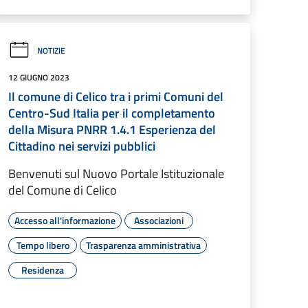
NOTIZIE
12 GIUGNO 2023
Il comune di Celico tra i primi Comuni del
Centro-Sud Italia per il completamento
della Misura PNRR 1.4.1 Esperienza del
Cittadino nei servizi pubblici
Benvenuti sul Nuovo Portale Istituzionale
del Comune di Celico
Accesso all'informazione
Associazioni
Tempo libero
Trasparenza amministrativa
Residenza