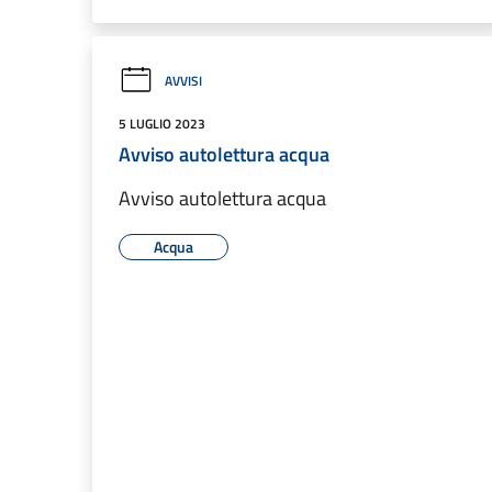
AVVISI
5 LUGLIO 2023
Avviso autolettura acqua
Avviso autolettura acqua
Acqua