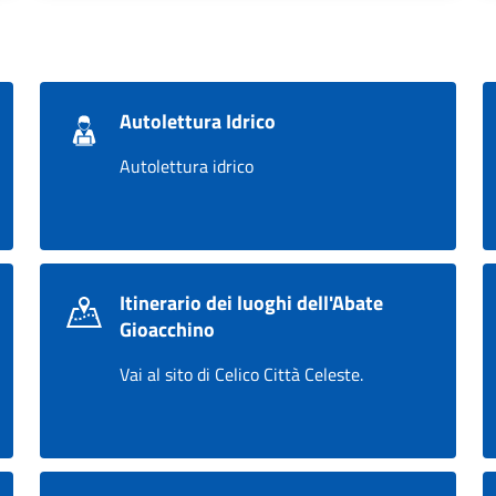
Autolettura Idrico
Autolettura idrico
Itinerario dei luoghi dell'Abate
Gioacchino
Vai al sito di Celico Città Celeste.