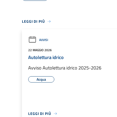
LEGGI DI PIÙ
AVVISI
22 MAGGIO 2026
Autolettura idrico
Avviso Autolettura idrico 2025-2026
Acqua
LEGGI DI PIÙ