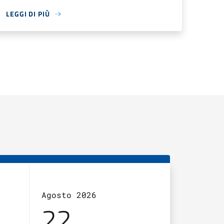
LEGGI DI PIÙ
Agosto 2026
Agosto 2
22
23