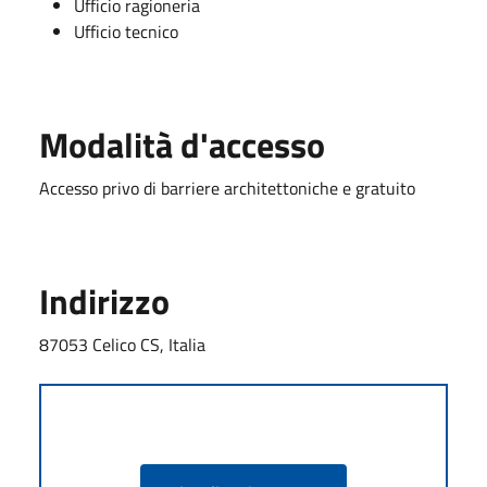
Ufficio ragioneria
Ufficio tecnico
Modalità d'accesso
Accesso privo di barriere architettoniche e gratuito
Indirizzo
87053 Celico CS, Italia