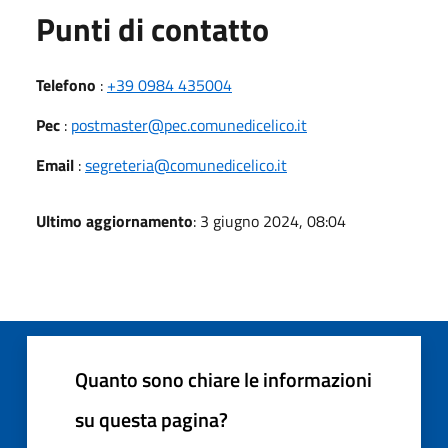
Punti di contatto
Telefono
:
+39 0984 435004
Pec
:
postmaster@pec.comunedicelico.it
Email
:
segreteria@comunedicelico.it
Ultimo aggiornamento
: 3 giugno 2024, 08:04
Quanto sono chiare le informazioni
su questa pagina?