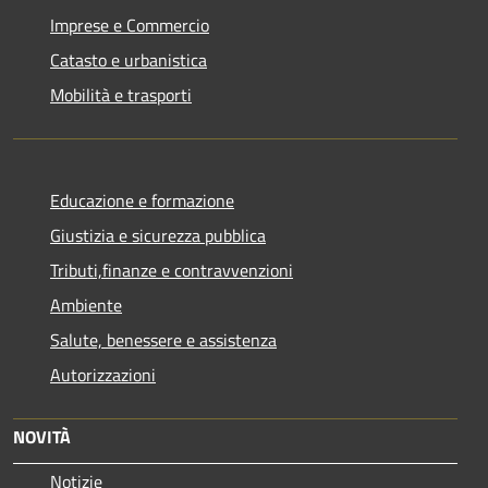
Imprese e Commercio
Catasto e urbanistica
Mobilità e trasporti
Educazione e formazione
Giustizia e sicurezza pubblica
Tributi,finanze e contravvenzioni
Ambiente
Salute, benessere e assistenza
Autorizzazioni
NOVITÀ
Notizie