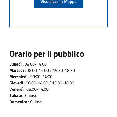
Visualizza in Mappa
Orario per il pubblico
Lunedì
: 08:00-14:00
Martedì
: 08:00-14:00 / 15:30-18:30
Mercoledì
: 08:00-14:00
Giovedì
: 08:00-14:00 / 15:30-18:30
Venerdì
: 08:00-14:00
Sabato
: Chiuso
Domenica
: Chiuso