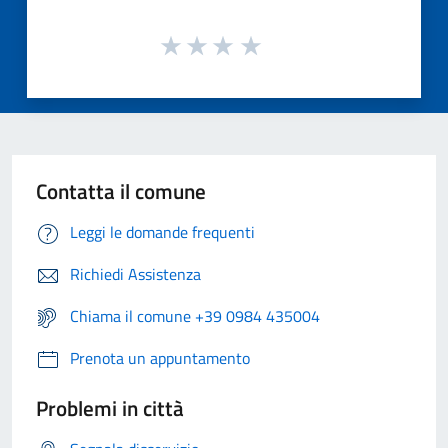
Contatta il comune
Leggi le domande frequenti
Richiedi Assistenza
Chiama il comune +39 0984 435004
Prenota un appuntamento
Problemi in città