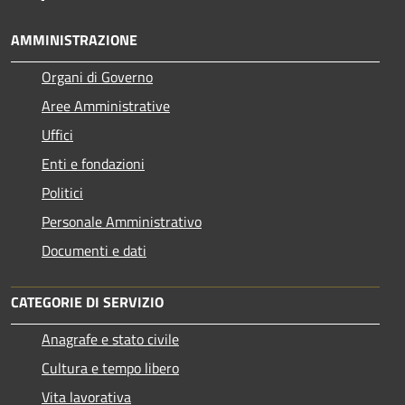
AMMINISTRAZIONE
Organi di Governo
Aree Amministrative
Uffici
Enti e fondazioni
Politici
Personale Amministrativo
Documenti e dati
CATEGORIE DI SERVIZIO
Anagrafe e stato civile
Cultura e tempo libero
Vita lavorativa