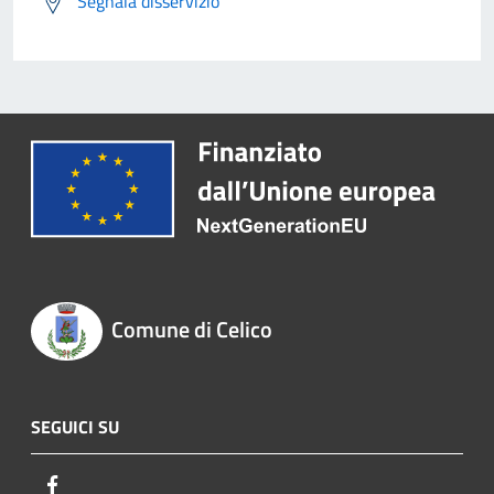
Segnala disservizio
Comune di Celico
SEGUICI SU
Facebook