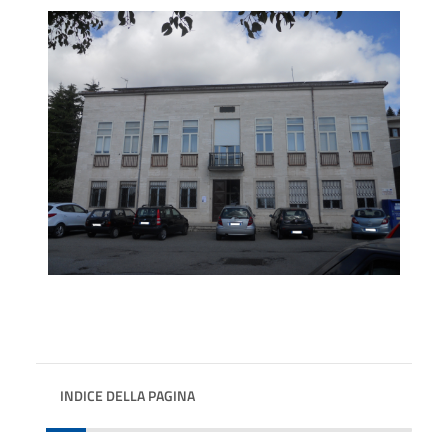
INDICE DELLA PAGINA