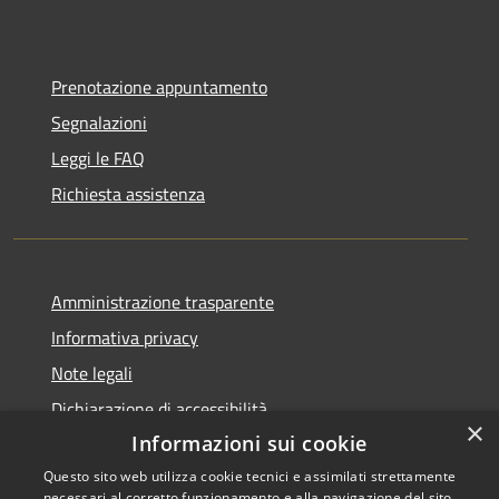
Prenotazione appuntamento
Segnalazioni
Leggi le FAQ
Richiesta assistenza
Amministrazione trasparente
Informativa privacy
Note legali
Dichiarazione di accessibilità
×
Informazioni sui cookie
Questo sito web utilizza cookie tecnici e assimilati strettamente
necessari al corretto funzionamento e alla navigazione del sito,