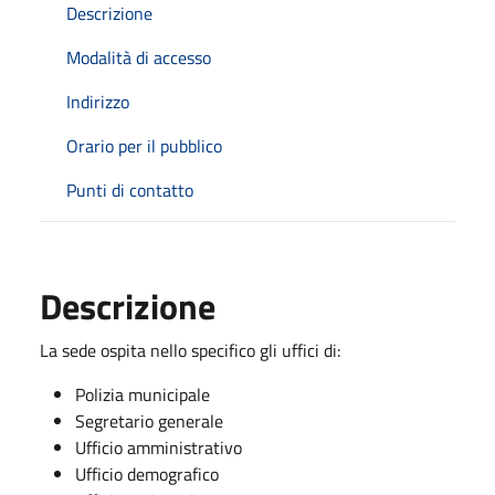
Descrizione
Modalità di accesso
Indirizzo
Orario per il pubblico
Punti di contatto
Descrizione
La sede ospita nello specifico gli uffici di:
Polizia municipale
Segretario generale
Ufficio amministrativo
Ufficio demografico