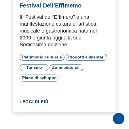
Festival Dell'Effimemo
Il “Festival dell’Effimero” è una
manifestazione culturale, artistica,
musicale e gastronomica nata nel
2009 e giunta oggi alla sua
Sedicesima edizione
Patrimonio culturale
Prodotti alimentari
Turismo
Zone pedonali
Piano di sviluppo
LEGGI DI PIÙ