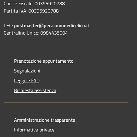
Codice Fiscale: 00395920788
Partita IVA: 00395920788
PEC:
postmaster@pec.comunedicelico.it
Centralino Unico: 0984435004
Prenotazione appuntamento
Segnalazioni
Leggi le FAQ
Richiesta assistenza
Amministrazione trasparente
Informativa privacy