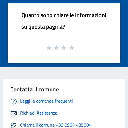
Quanto sono chiare le informazioni
su questa pagina?
Contatta il comune
Leggi le domande frequenti
Richiedi Assistenza
Chiama il comune +39 0984 435004