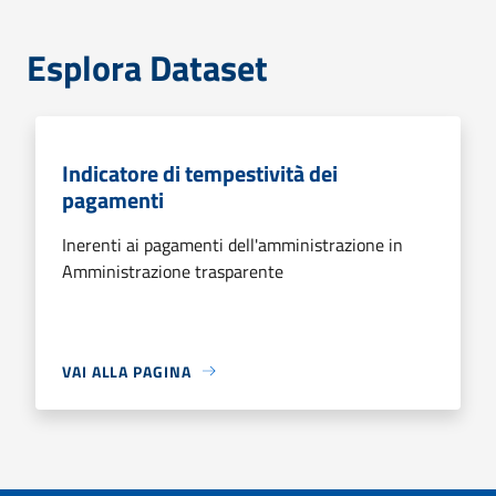
Esplora Dataset
Indicatore di tempestività dei
pagamenti
Inerenti ai pagamenti dell'amministrazione in
Amministrazione trasparente
VAI ALLA PAGINA