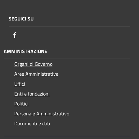
SEGUICI SU
Facebook
AMMINISTRAZIONE
Organi di Governo
Aree Amministrative
Uffici
Enti e fondazioni
Politici
Personale Amministrativo
Documenti e dati