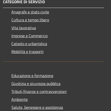
CATEGORIE DI SERVIZIO
Anagrafe e stato civile
Cultura e tempo libero
Vita lavorativa
Imprese e Commercio
Catasto e urbanistica
Mobilità e trasporti
Educazione e formazione
Giustizia e sicurezza pubblica
Tributi,finanze e contravvenzioni
Ambiente
Salute, benessere e assistenza