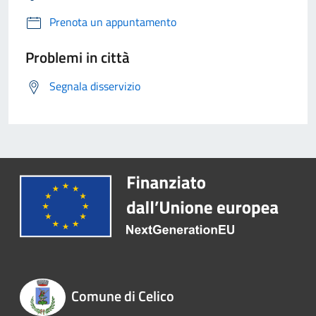
Prenota un appuntamento
Problemi in città
Segnala disservizio
Comune di Celico