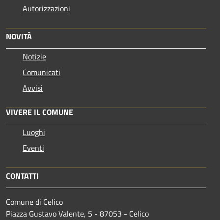
Autorizzazioni
NOVITÀ
Notizie
Comunicati
Avvisi
VIVERE IL COMUNE
Luoghi
Eventi
CONTATTI
Comune di Celico
Piazza Gustavo Valente, 5 - 87053 - Celico