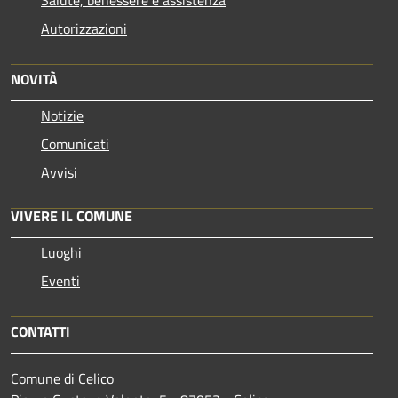
Autorizzazioni
NOVITÀ
Notizie
Comunicati
Avvisi
VIVERE IL COMUNE
Luoghi
Eventi
CONTATTI
Comune di Celico