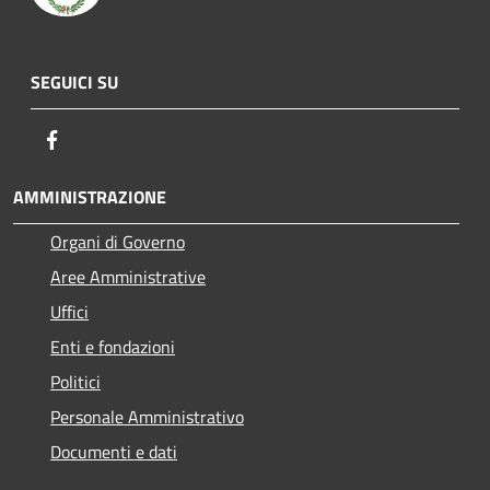
SEGUICI SU
Facebook
AMMINISTRAZIONE
Organi di Governo
Aree Amministrative
Uffici
Enti e fondazioni
Politici
Personale Amministrativo
Documenti e dati