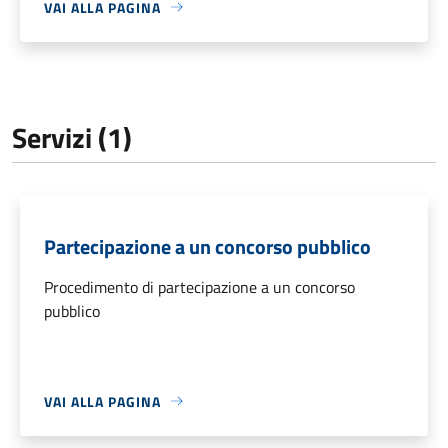
VAI ALLA PAGINA
Servizi (1)
Partecipazione a un concorso pubblico
Procedimento di partecipazione a un concorso
pubblico
VAI ALLA PAGINA