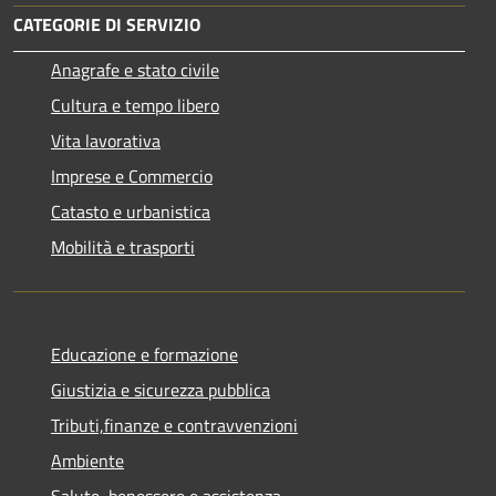
CATEGORIE DI SERVIZIO
Anagrafe e stato civile
Cultura e tempo libero
Vita lavorativa
Imprese e Commercio
Catasto e urbanistica
Mobilità e trasporti
Educazione e formazione
Giustizia e sicurezza pubblica
Tributi,finanze e contravvenzioni
Ambiente
Salute, benessere e assistenza