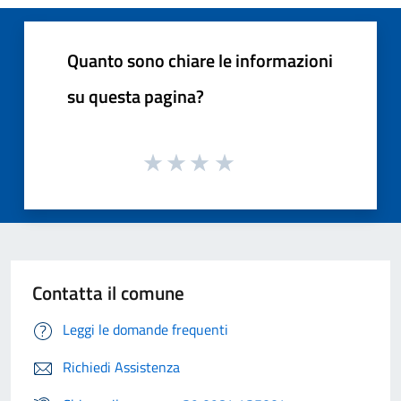
Quanto sono chiare le informazioni
su questa pagina?
Contatta il comune
Leggi le domande frequenti
Richiedi Assistenza