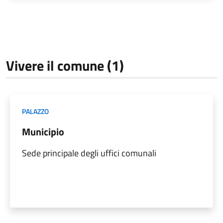
Vivere il comune (1)
PALAZZO
Municipio
Sede principale degli uffici comunali