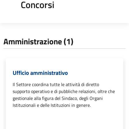
Concorsi
Amministrazione (1)
Ufficio amministrativo
Il Settore coordina tutte le attività di diretto
supporto operativo e di pubbliche relazioni, oltre che
gestionale alla figura del Sindaco, degli Organi
Istituzionali e delle Istituzioni in genere.