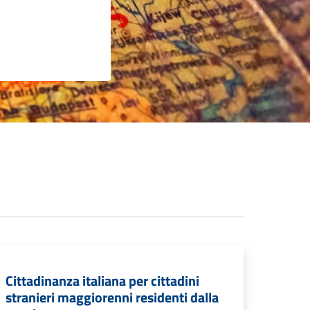
Cittadinanza italiana per cittadini
stranieri maggiorenni residenti dalla