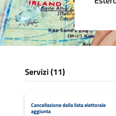
Ester
Servizi (11)
Cancellazione dalla lista elettorale
aggiunta