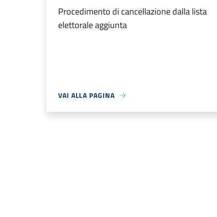
Procedimento di cancellazione dalla lista
elettorale aggiunta
VAI ALLA PAGINA