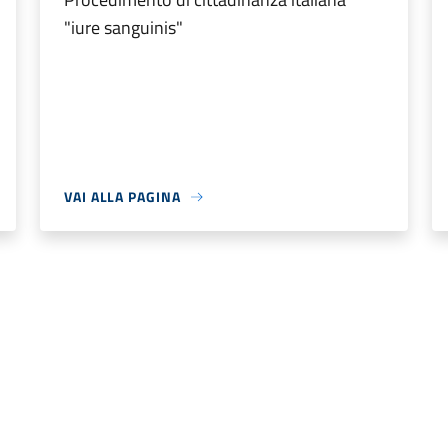
"iure sanguinis"
VAI ALLA PAGINA