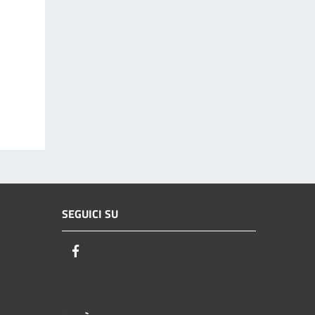
SEGUICI SU
Facebook