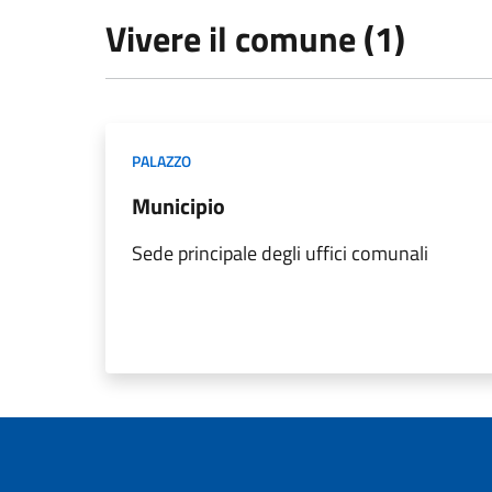
Vivere il comune (1)
PALAZZO
Municipio
Sede principale degli uffici comunali