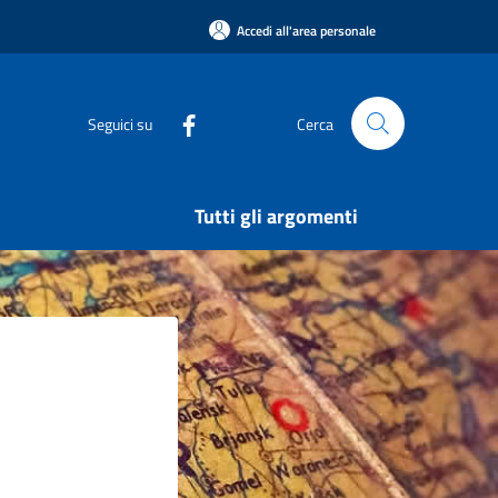
Accedi all'area personale
Seguici su
Cerca
Tutti gli argomenti