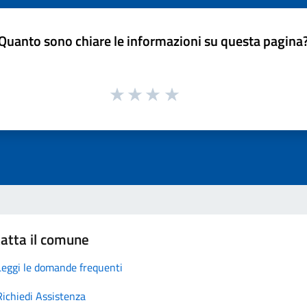
Quanto sono chiare le informazioni su questa pagina
atta il comune
Leggi le domande frequenti
Richiedi Assistenza