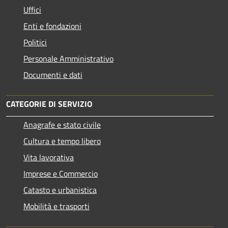
Uffici
Enti e fondazioni
Politici
Personale Amministrativo
Documenti e dati
CATEGORIE DI SERVIZIO
Anagrafe e stato civile
Cultura e tempo libero
Vita lavorativa
Imprese e Commercio
Catasto e urbanistica
Mobilità e trasporti