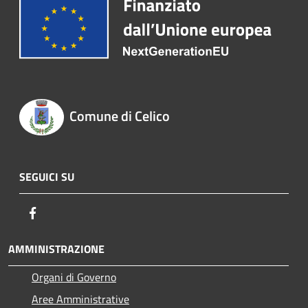
Comune di Celico
SEGUICI SU
Facebook
AMMINISTRAZIONE
Organi di Governo
Aree Amministrative