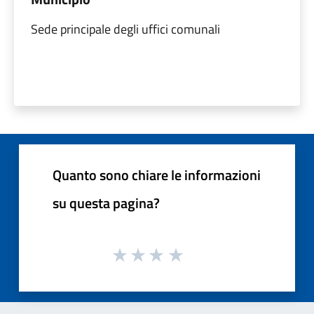
Sede principale degli uffici comunali
Quanto sono chiare le informazioni
su questa pagina?