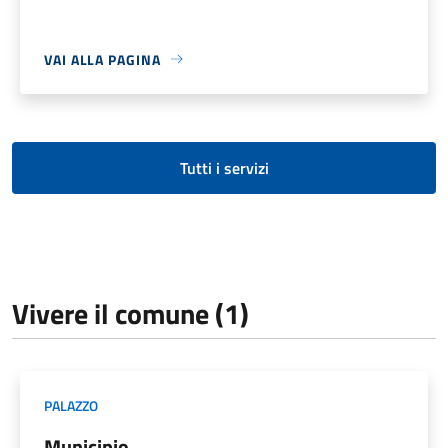
VAI ALLA PAGINA
Tutti i servizi
Vivere il comune (1)
PALAZZO
Municipio