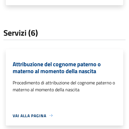
Servizi (6)
Attribuzione del cognome paterno o
materno al momento della nascita
Procedimento di attribuzione del cognome paterno o
materno al momento della nascita
VAI ALLA PAGINA