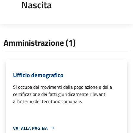
Nascita
Amministrazione (1)
Ufficio demografico
Si occupa dei movimenti della popolazione e della
certificazione dei fatti giuridicamente rilevanti
all'interno del territorio comunale.
VAI ALLA PAGINA