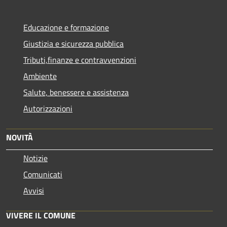
Educazione e formazione
Giustizia e sicurezza pubblica
Tributi,finanze e contravvenzioni
Ambiente
Salute, benessere e assistenza
Autorizzazioni
NOVITÀ
Notizie
Comunicati
Avvisi
VIVERE IL COMUNE