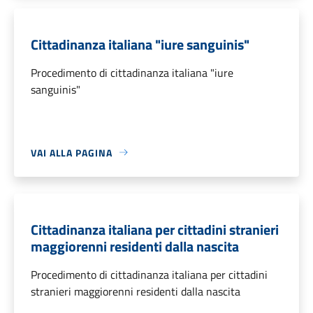
Cittadinanza italiana "iure sanguinis"
Procedimento di cittadinanza italiana "iure
sanguinis"
VAI ALLA PAGINA
Cittadinanza italiana per cittadini stranieri
maggiorenni residenti dalla nascita
Procedimento di cittadinanza italiana per cittadini
stranieri maggiorenni residenti dalla nascita