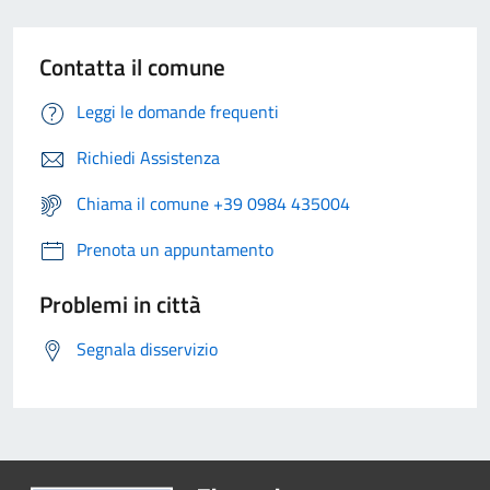
Contatta il comune
Leggi le domande frequenti
Richiedi Assistenza
Chiama il comune +39 0984 435004
Prenota un appuntamento
Problemi in città
Segnala disservizio