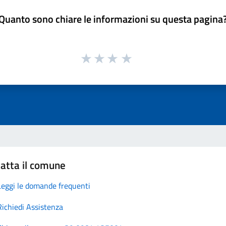
Quanto sono chiare le informazioni su questa pagina
atta il comune
Leggi le domande frequenti
Richiedi Assistenza