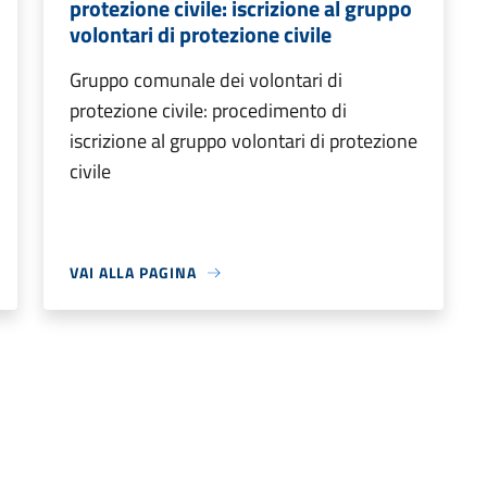
protezione civile: iscrizione al gruppo
volontari di protezione civile
Gruppo comunale dei volontari di
protezione civile: procedimento di
iscrizione al gruppo volontari di protezione
civile
VAI ALLA PAGINA