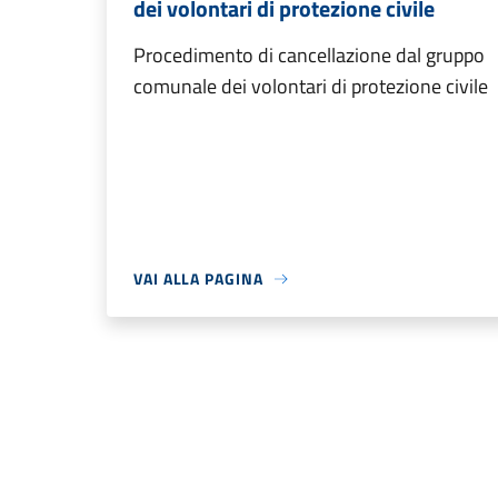
dei volontari di protezione civile
Procedimento di cancellazione dal gruppo
comunale dei volontari di protezione civile
VAI ALLA PAGINA