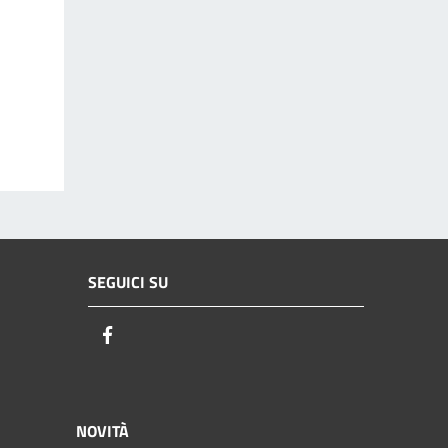
SEGUICI SU
Facebook
NOVITÀ