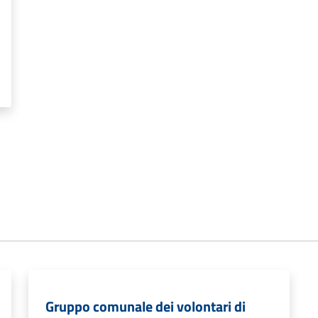
Gruppo comunale dei volontari di