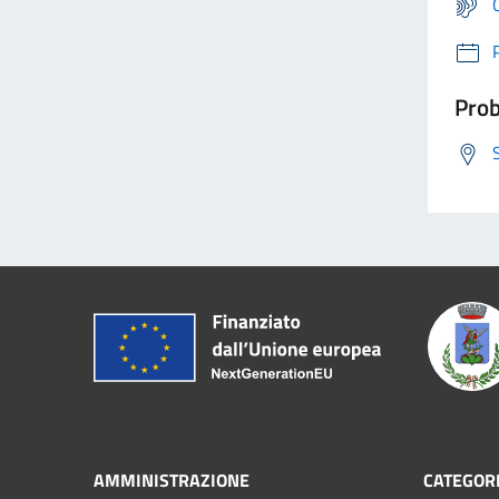
Prob
AMMINISTRAZIONE
CATEGORI