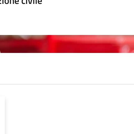
ione civile