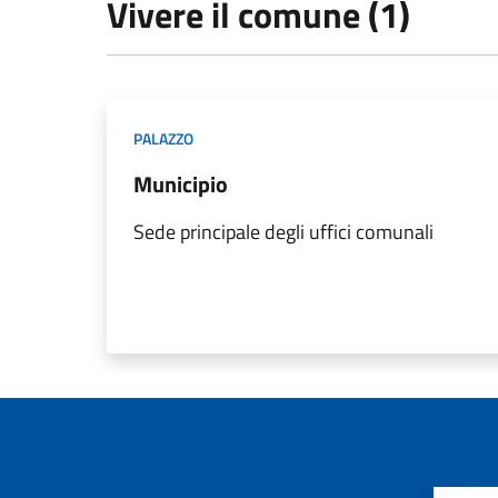
Vivere il comune (1)
PALAZZO
Municipio
Sede principale degli uffici comunali