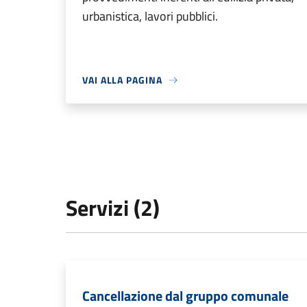
urbanistica, lavori pubblici.
VAI ALLA PAGINA
Servizi (2)
Cancellazione dal gruppo comunale