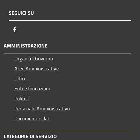
SEGUICI SU
Facebook
AMMINISTRAZIONE
Organi di Governo
Aree Amministrative
Uffici
Enti e fondazioni
Politici
Personale Amministrativo
Documenti e dati
CATEGORIE DI SERVIZIO