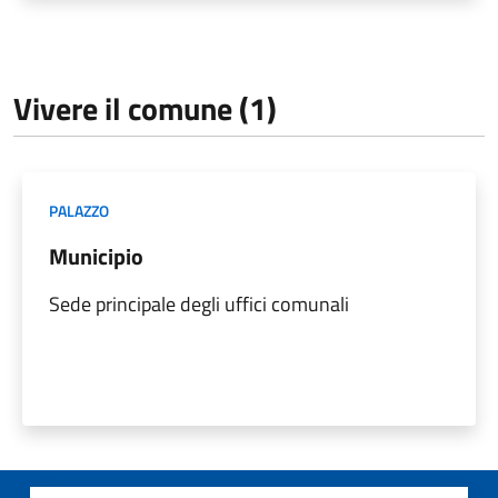
Vivere il comune (1)
PALAZZO
Municipio
Sede principale degli uffici comunali