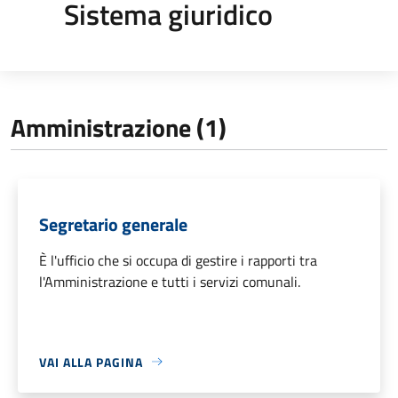
Sistema giuridico
Amministrazione (1)
Segretario generale
È l'ufficio che si occupa di gestire i rapporti tra
l'Amministrazione e tutti i servizi comunali.
VAI ALLA PAGINA