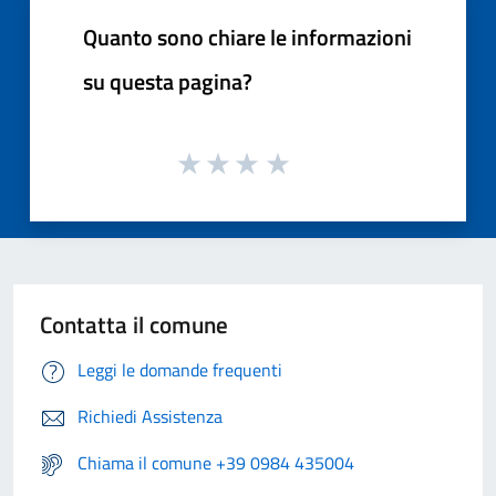
Quanto sono chiare le informazioni
su questa pagina?
Contatta il comune
Leggi le domande frequenti
Richiedi Assistenza
Chiama il comune +39 0984 435004