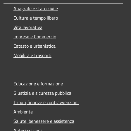
Anagrafe e stato civile
Cultura e tempo libero
Vita lavorativa
Imprese e Commercio
Catasto e urbanistica
Mobilità e trasporti
Educazione e formazione
Giustizia e sicurezza pubblica
Tributi,finanze e contravvenzioni
Ambiente
Salute, benessere e assistenza
Autorizzazioni