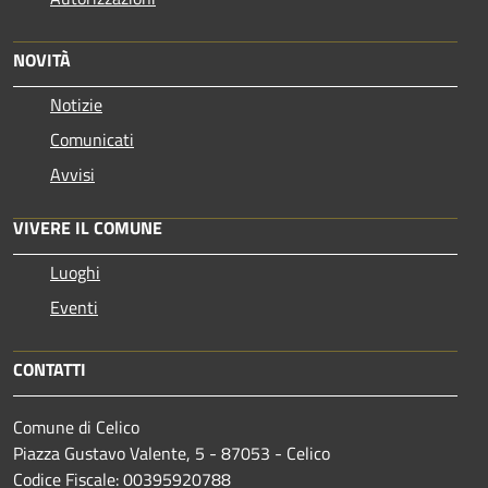
NOVITÀ
Notizie
Comunicati
Avvisi
VIVERE IL COMUNE
Luoghi
Eventi
CONTATTI
Comune di Celico
Piazza Gustavo Valente, 5 - 87053 - Celico
Codice Fiscale: 00395920788