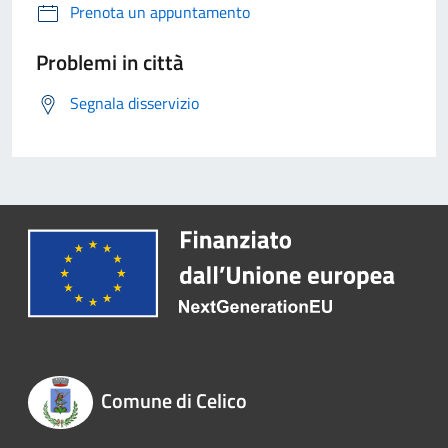
Prenota un appuntamento
Problemi in città
Segnala disservizio
Comune di Celico