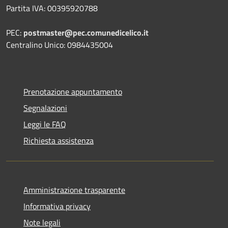
Partita IVA: 00395920788
PEC:
postmaster@pec.comunedicelico.it
Centralino Unico: 0984435004
Prenotazione appuntamento
Segnalazioni
Leggi le FAQ
Richiesta assistenza
Amministrazione trasparente
Informativa privacy
Note legali