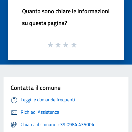
Quanto sono chiare le informazioni
su questa pagina?
Contatta il comune
Leggi le domande frequenti
Richiedi Assistenza
Chiama il comune +39 0984 435004