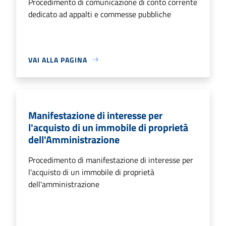
Procedimento di comunicazione di conto corrente
dedicato ad appalti e commesse pubbliche
VAI ALLA PAGINA
Manifestazione di interesse per
l'acquisto di un immobile di proprietà
dell'Amministrazione
Procedimento di manifestazione di interesse per
l'acquisto di un immobile di proprietà
dell'amministrazione