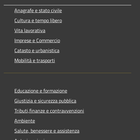
Anagrafe e stato civile
Cultura e tempo libero
Vita lavorativa
Imprese e Commercio
Catasto e urbanistica
Mobilità e trasporti
Educazione e formazione
Giustizia e sicurezza pubblica
Tributi,finanze e contravvenzioni
Ambiente
Salute, benessere e assistenza