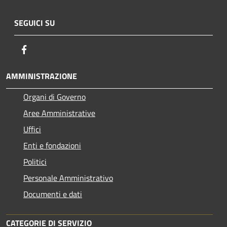
SEGUICI SU
Facebook
AMMINISTRAZIONE
Organi di Governo
Aree Amministrative
Uffici
Enti e fondazioni
Politici
Personale Amministrativo
Documenti e dati
CATEGORIE DI SERVIZIO