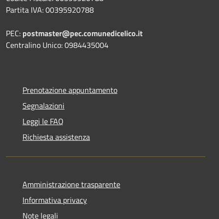
Partita IVA: 00395920788
PEC:
postmaster@pec.comunedicelico.it
Centralino Unico: 0984435004
Prenotazione appuntamento
Segnalazioni
Leggi le FAQ
Richiesta assistenza
Amministrazione trasparente
Informativa privacy
Note legali