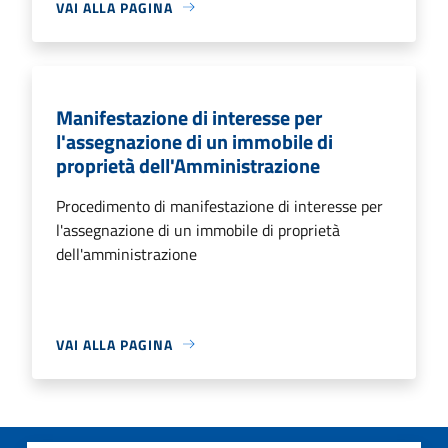
VAI ALLA PAGINA
Manifestazione di interesse per
l'assegnazione di un immobile di
proprietà dell'Amministrazione
Procedimento di manifestazione di interesse per
l'assegnazione di un immobile di proprietà
dell'amministrazione
VAI ALLA PAGINA