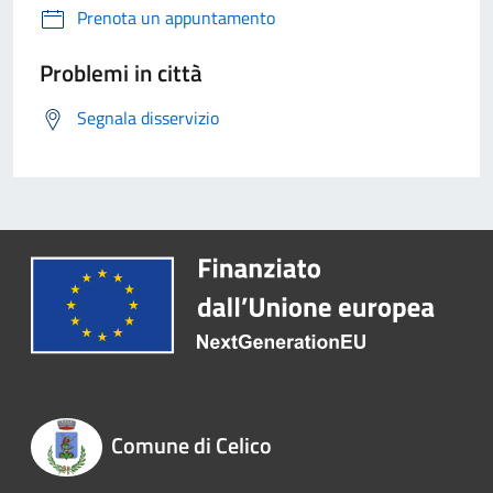
Prenota un appuntamento
Problemi in città
Segnala disservizio
Comune di Celico