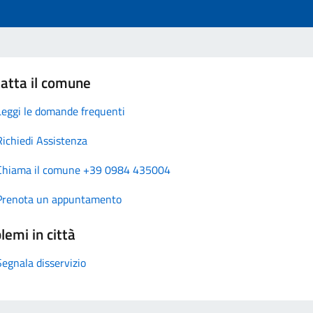
atta il comune
Leggi le domande frequenti
Richiedi Assistenza
Chiama il comune +39 0984 435004
Prenota un appuntamento
lemi in città
Segnala disservizio