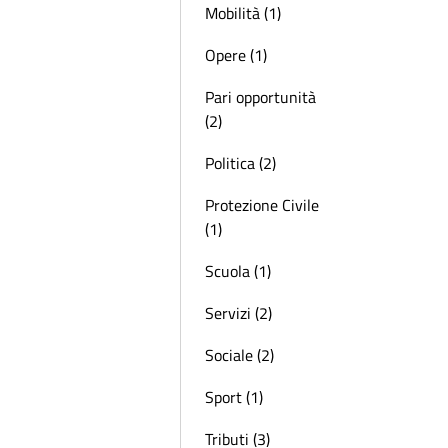
Mobilità (1)
Opere (1)
Pari opportunità
(2)
Politica (2)
Protezione Civile
(1)
Scuola (1)
Servizi (2)
Sociale (2)
Sport (1)
Tributi (3)