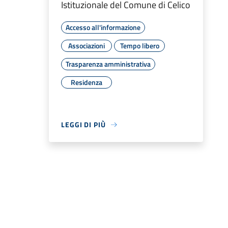
Istituzionale del Comune di Celico
Accesso all'informazione
Associazioni
Tempo libero
Trasparenza amministrativa
Residenza
LEGGI DI PIÙ