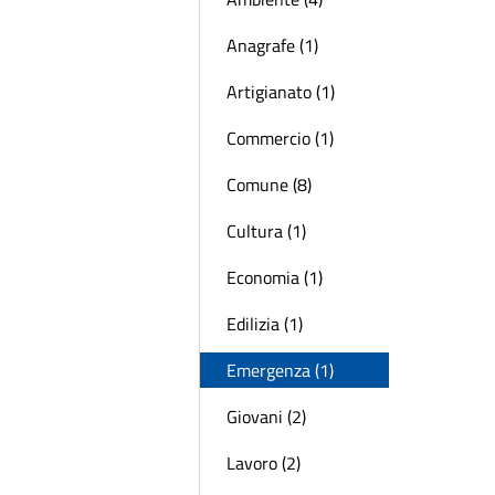
Anagrafe (1)
Artigianato (1)
Commercio (1)
Comune (8)
Cultura (1)
Economia (1)
Edilizia (1)
Emergenza (1)
Giovani (2)
Lavoro (2)