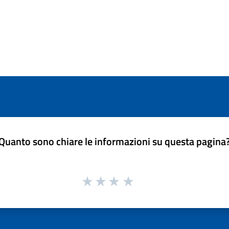
Quanto sono chiare le informazioni su questa pagina