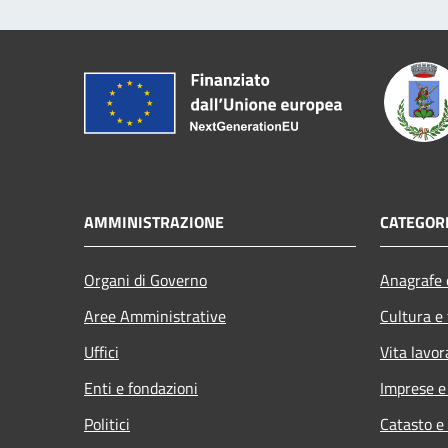
AMMINISTRAZIONE
CATEGORI
Organi di Governo
Anagrafe e
Aree Amministrative
Cultura e
Uffici
Vita lavor
Enti e fondazioni
Imprese 
Politici
Catasto e