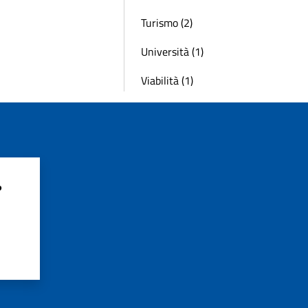
Turismo (2)
Università (1)
Viabilità (1)
?