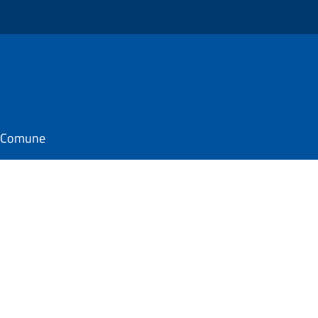
il Comune