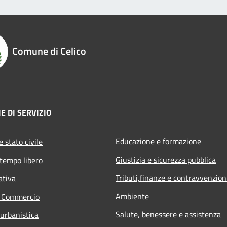
Comune di Celico
E DI SERVIZIO
Educazione e formazione
 stato civile
Giustizia e sicurezza pubblica
 tempo libero
Tributi,finanze e contravvenzion
ativa
Ambiente
e Commercio
Salute, benessere e assistenza
 urbanistica