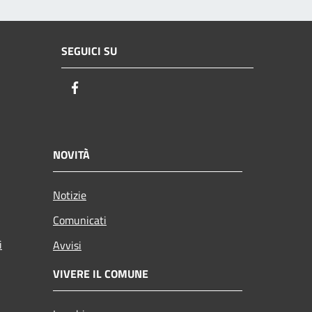
SEGUICI SU
Facebook
NOVITÀ
Notizie
Comunicati
i
Avvisi
VIVERE IL COMUNE