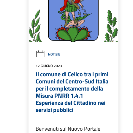
NOTIZIE
12 GIUGNO 2023
Il comune di Celico tra i primi
Comuni del Centro-Sud Italia
per il completamento della
Misura PNRR 1.4.1
Esperienza del Cittadino nei
servizi pubblici
Benvenuti sul Nuovo Portale