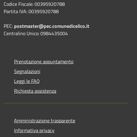
Codice Fiscale: 00395920788
Partita IVA: 00395920788
PEC:
postmaster@pec.comunedicelico.it
Centralino Unico: 0984435004
Prenotazione appuntamento
Segnalazioni
Leggi le FAQ
Richiesta assistenza
Amministrazione trasparente
Informativa privacy