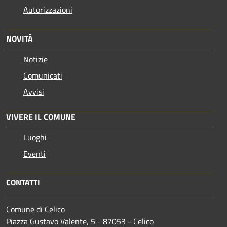
Autorizzazioni
NOVITÀ
Notizie
Comunicati
Avvisi
VIVERE IL COMUNE
Luoghi
Eventi
CONTATTI
Comune di Celico
Piazza Gustavo Valente, 5 - 87053 - Celico