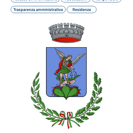
Trasparenza amministrativa
Residenza