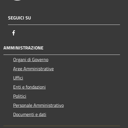
SEGUICI SU
Facebook
AMMINISTRAZIONE
Organi di Governo
Aree Amministrative
Uffici
Enti e fondazioni
Politici
Personale Amministrativo
Documenti e dati