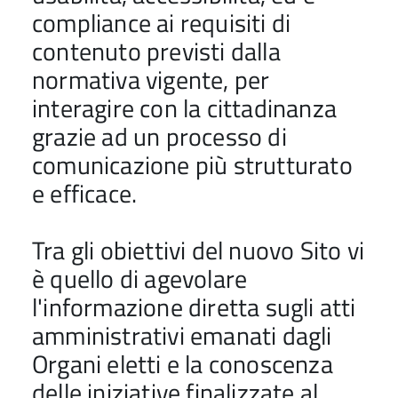
compliance ai requisiti di
contenuto previsti dalla
normativa vigente, per
interagire con la cittadinanza
grazie ad un processo di
comunicazione più strutturato
e efficace.
Tra gli obiettivi del nuovo Sito vi
è quello di agevolare
l'informazione diretta sugli atti
amministrativi emanati dagli
Organi eletti e la conoscenza
delle iniziative finalizzate al