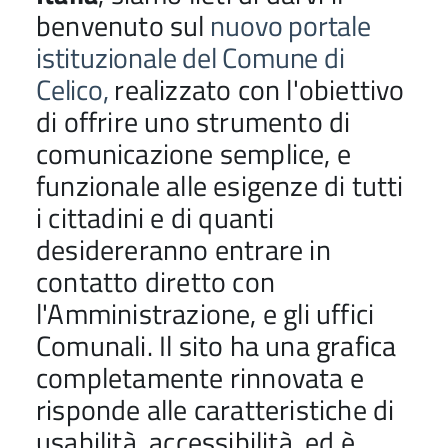
benvenuto sul
nuovo portale
istituzionale del Comune di
Celico,
realizzato con l'obiettivo
di offrire uno strumento di
comunicazione semplice, e
funzionale alle esigenze di tutti
i cittadini e di quanti
desidereranno entrare in
contatto diretto con
l'Amministrazione, e gli uffici
Comunali. Il sito ha una grafica
completamente rinnovata e
risponde alle caratteristiche di
usabilità, accessibilità, ed è