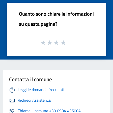
Quanto sono chiare le informazioni
su questa pagina?
Contatta il comune
Leggi le domande frequenti
Richiedi Assistenza
Chiama il comune +39 0984 435004