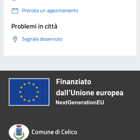
Prenota un appuntamento
Problemi in città
Segnala disservizio
Comune di Celico