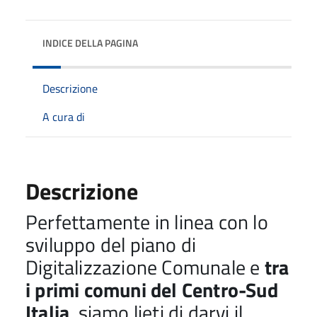
INDICE DELLA PAGINA
Descrizione
A cura di
Descrizione
Perfettamente in linea con lo
sviluppo del piano di
Digitalizzazione Comunale e
tra
i primi comuni del Centro-Sud
Italia
, siamo lieti di darvi il