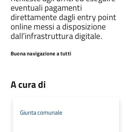
eventuali pagamenti
direttamente dagli entry point
online messi a disposizione
dall’infrastruttura digitale.
Buona navigazione a tutti
A cura di
Giunta comunale