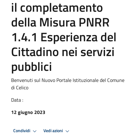
il completamento
della Misura PNRR
1.4.1 Esperienza del
Cittadino nei servizi
pubblici
Benvenuti sul Nuovo Portale Istituzionale del Comune
di Celico
Data :
12 giugno 2023
Condividi
Vedi azioni