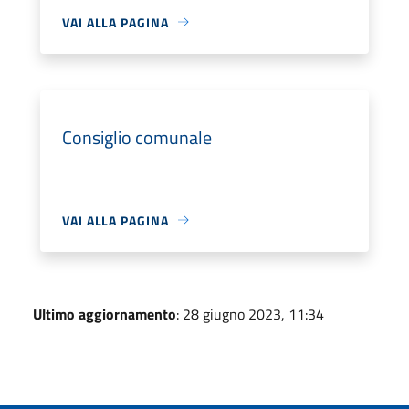
VAI ALLA PAGINA
Consiglio comunale
VAI ALLA PAGINA
Ultimo aggiornamento
: 28 giugno 2023, 11:34