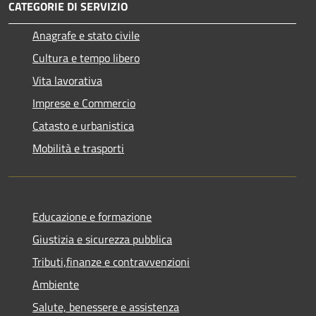
CATEGORIE DI SERVIZIO
Anagrafe e stato civile
Cultura e tempo libero
Vita lavorativa
Imprese e Commercio
Catasto e urbanistica
Mobilità e trasporti
Educazione e formazione
Giustizia e sicurezza pubblica
Tributi,finanze e contravvenzioni
Ambiente
Salute, benessere e assistenza