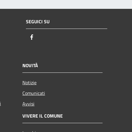
SEGUICI SU
Facebook
NOVITÀ
Notizie
Comunicati
i
Avvisi
VIVERE IL COMUNE