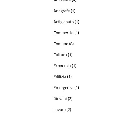
Anagrafe (1)
Artigianato (1)
Commercio (1)
Comune (8)
Cultura (1)
Economia (1)
Edilizia (1)
Emergenza (1)
Giovani (2)
Lavoro (2)