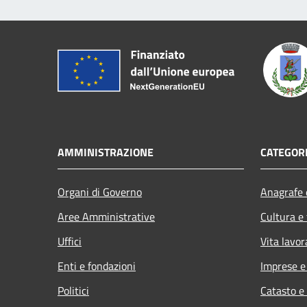
AMMINISTRAZIONE
CATEGORI
Organi di Governo
Anagrafe e
Aree Amministrative
Cultura e
Uffici
Vita lavor
Enti e fondazioni
Imprese 
Politici
Catasto e