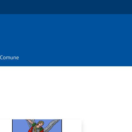
il Comune