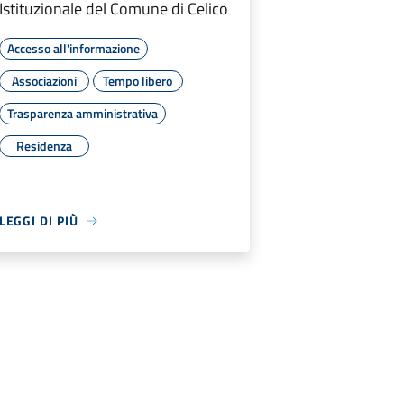
Istituzionale del Comune di Celico
Accesso all'informazione
Associazioni
Tempo libero
Trasparenza amministrativa
Residenza
LEGGI DI PIÙ