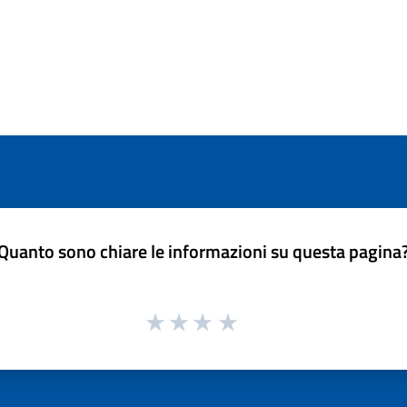
Quanto sono chiare le informazioni su questa pagina