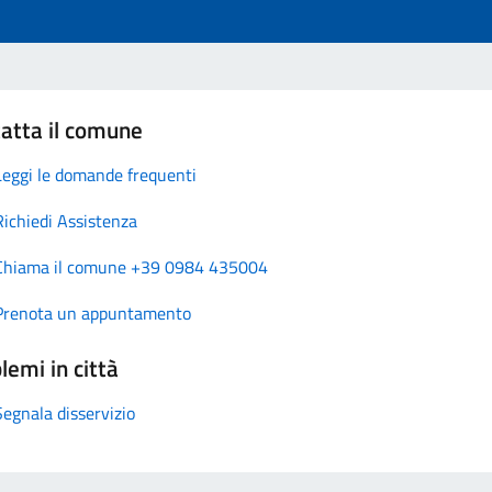
atta il comune
Leggi le domande frequenti
Richiedi Assistenza
Chiama il comune +39 0984 435004
Prenota un appuntamento
lemi in città
Segnala disservizio