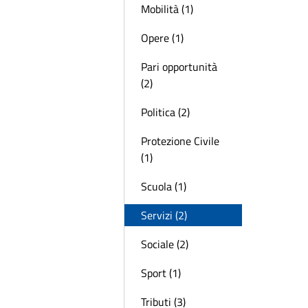
Mobilità (1)
Opere (1)
Pari opportunità
(2)
Politica (2)
Protezione Civile
(1)
Scuola (1)
Servizi (2)
Sociale (2)
Sport (1)
Tributi (3)