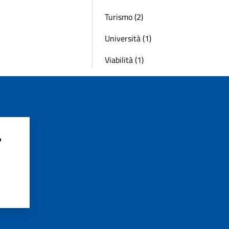
Turismo (2)
Università (1)
Viabilità (1)
?