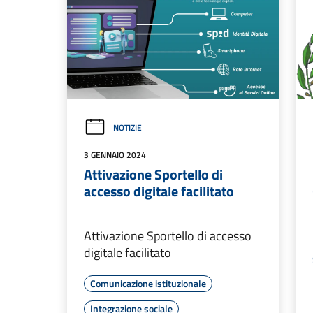
NOTIZIE
3 GENNAIO 2024
Attivazione Sportello di
accesso digitale facilitato
Attivazione Sportello di accesso
digitale facilitato
Comunicazione istituzionale
Integrazione sociale