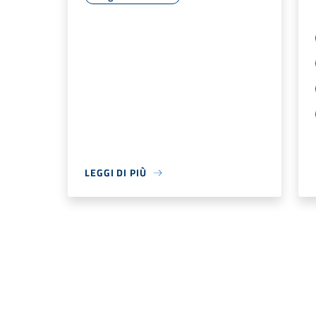
LEGGI DI PIÙ