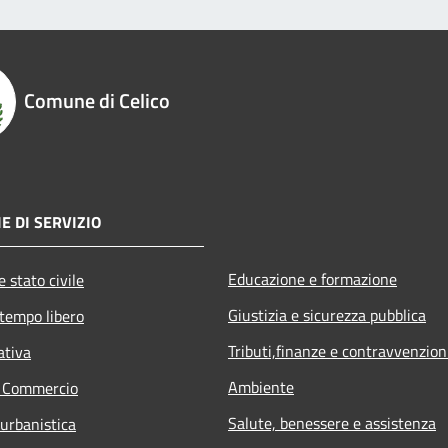
Comune di Celico
E DI SERVIZIO
Educazione e formazione
 stato civile
Giustizia e sicurezza pubblica
 tempo libero
Tributi,finanze e contravvenzion
ativa
Ambiente
e Commercio
Salute, benessere e assistenza
 urbanistica