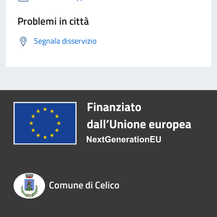
Problemi in città
Segnala disservizio
Comune di Celico