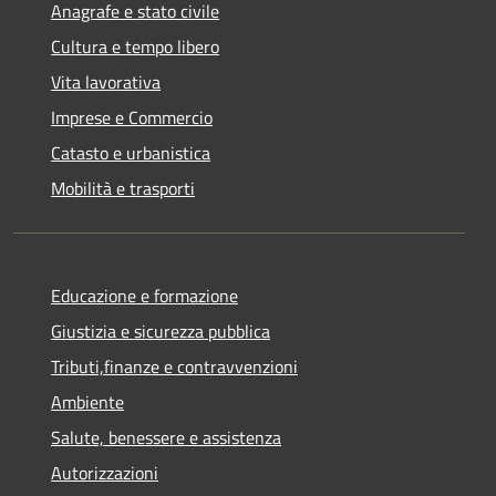
Anagrafe e stato civile
Cultura e tempo libero
Vita lavorativa
Imprese e Commercio
Catasto e urbanistica
Mobilità e trasporti
Educazione e formazione
Giustizia e sicurezza pubblica
Tributi,finanze e contravvenzioni
Ambiente
Salute, benessere e assistenza
Autorizzazioni