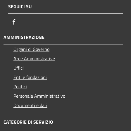
SEGUICI SU
Facebook
AMMINISTRAZIONE
Organi di Governo
Aree Amministrative
Uffici
Enti e fondazioni
Politici
Personale Amministrativo
Documenti e dati
CATEGORIE DI SERVIZIO