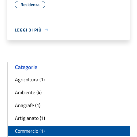
Residenza
LEGGI DI PIÙ
Categorie
Agricoltura (1)
Ambiente (4)
Anagrafe (1)
Artigianato (1)
Commercio (1)