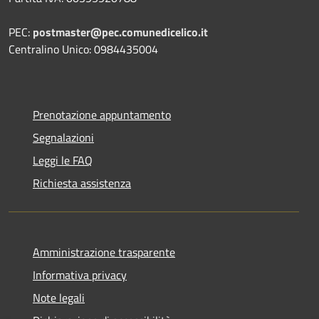
PEC:
postmaster@pec.comunedicelico.it
Centralino Unico: 0984435004
Prenotazione appuntamento
Segnalazioni
Leggi le FAQ
Richiesta assistenza
Amministrazione trasparente
Informativa privacy
Note legali