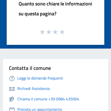
Quanto sono chiare le informazioni
su questa pagina?
Contatta il comune
Leggi le domande frequenti
Richiedi Assistenza
Chiama il comune +39 0984 435004
Prenota un appuntamento