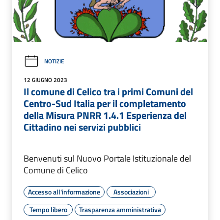
NOTIZIE
12 GIUGNO 2023
Il comune di Celico tra i primi Comuni del
Centro-Sud Italia per il completamento
della Misura PNRR 1.4.1 Esperienza del
Cittadino nei servizi pubblici
Benvenuti sul Nuovo Portale Istituzionale del
Comune di Celico
Accesso all'informazione
Associazioni
Tempo libero
Trasparenza amministrativa