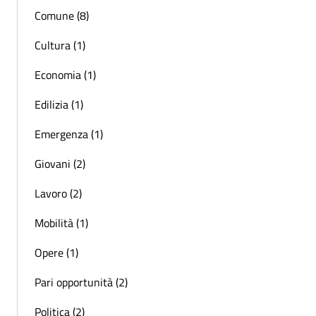
Comune (8)
Cultura (1)
Economia (1)
Edilizia (1)
Emergenza (1)
Giovani (2)
Lavoro (2)
Mobilità (1)
Opere (1)
Pari opportunità (2)
Politica (2)