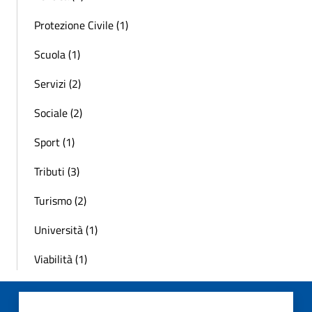
Protezione Civile (1)
Scuola (1)
Servizi (2)
Sociale (2)
Sport (1)
Tributi (3)
Turismo (2)
Università (1)
Viabilità (1)