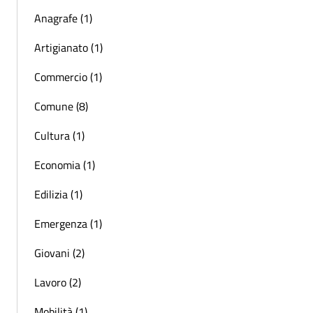
Anagrafe (1)
Artigianato (1)
Commercio (1)
Comune (8)
Cultura (1)
Economia (1)
Edilizia (1)
Emergenza (1)
Giovani (2)
Lavoro (2)
Mobilità (1)