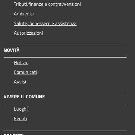
Tributi,finanze e contravvenzioni
Ambiente
Salute, benessere e assistenza
Autorizzazioni
NOVITÀ
Notizie
Comunicati
Avvisi
VIVERE IL COMUNE
Luoghi
Eventi