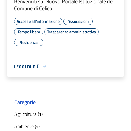
Benvenuti sul Nuovo Portale Istituzionale del
Comune di Celico
Accesso all'informazione
Associazioni
Tempo libero
Trasparenza amministrativa
Residenza
LEGGI DI PIÙ
Categorie
Agricoltura (1)
Ambiente (4)