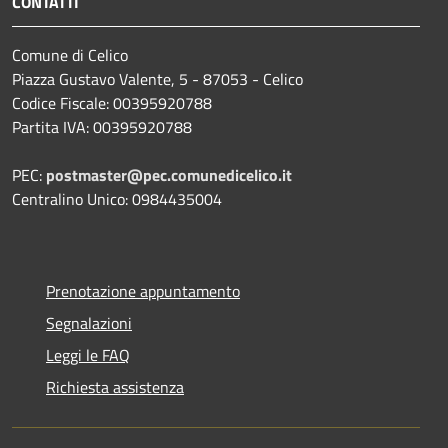
CONTATTI
Comune di Celico
Piazza Gustavo Valente, 5 - 87053 - Celico
Codice Fiscale: 00395920788
Partita IVA: 00395920788
PEC:
postmaster@pec.comunedicelico.it
Centralino Unico: 0984435004
Prenotazione appuntamento
Segnalazioni
Leggi le FAQ
Richiesta assistenza