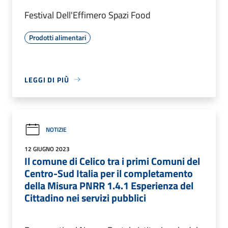
Festival Dell'Effimero Spazi Food
Prodotti alimentari
LEGGI DI PIÙ
NOTIZIE
12 GIUGNO 2023
Il comune di Celico tra i primi Comuni del
Centro-Sud Italia per il completamento
della Misura PNRR 1.4.1 Esperienza del
Cittadino nei servizi pubblici