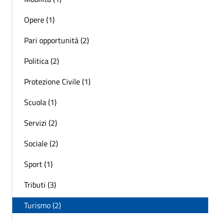
Opere (1)
Pari opportunità (2)
Politica (2)
Protezione Civile (1)
Scuola (1)
Servizi (2)
Sociale (2)
Sport (1)
Tributi (3)
Turismo (2)