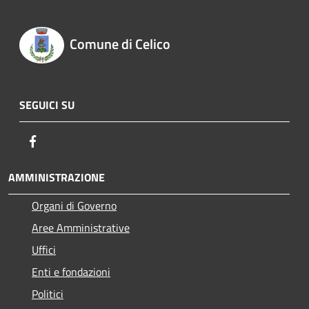
Comune di Celico
SEGUICI SU
Facebook
AMMINISTRAZIONE
Organi di Governo
Aree Amministrative
Uffici
Enti e fondazioni
Politici