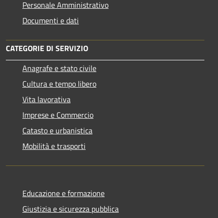
Personale Amministrativo
Documenti e dati
CATEGORIE DI SERVIZIO
Anagrafe e stato civile
Cultura e tempo libero
Vita lavorativa
Imprese e Commercio
Catasto e urbanistica
Mobilità e trasporti
Educazione e formazione
Giustizia e sicurezza pubblica