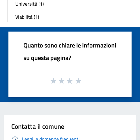
Università (1)
Viabilità (1)
Quanto sono chiare le informazioni
su questa pagina?
Contatta il comune
Leggi le domande frequenti