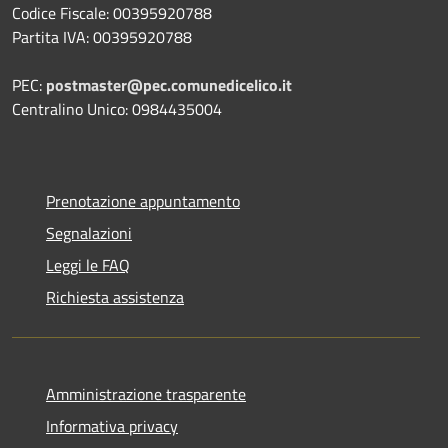
Codice Fiscale: 00395920788
Partita IVA: 00395920788
PEC:
postmaster@pec.comunedicelico.it
Centralino Unico: 0984435004
Prenotazione appuntamento
Segnalazioni
Leggi le FAQ
Richiesta assistenza
Amministrazione trasparente
Informativa privacy