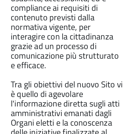
compliance ai requisiti di
contenuto previsti dalla
normativa vigente, per
interagire con la cittadinanza
grazie ad un processo di
comunicazione più strutturato
e efficace.
Tra gli obiettivi del nuovo Sito vi
è quello di agevolare
l'informazione diretta sugli atti
amministrativi emanati dagli
Organi eletti e la conoscenza
delle iniziative finalizzate al