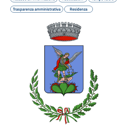
Trasparenza amministrativa
Residenza