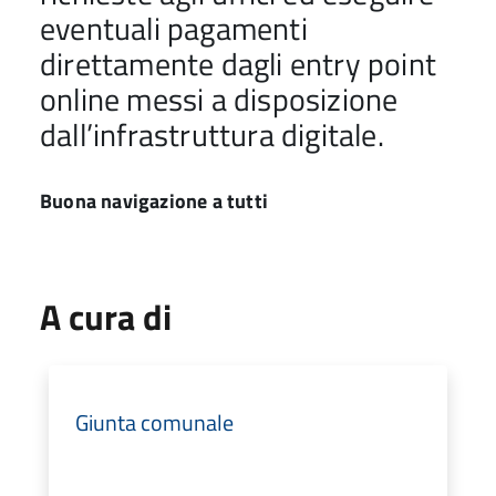
eventuali pagamenti
direttamente dagli entry point
online messi a disposizione
dall’infrastruttura digitale.
Buona navigazione a tutti
A cura di
Giunta comunale