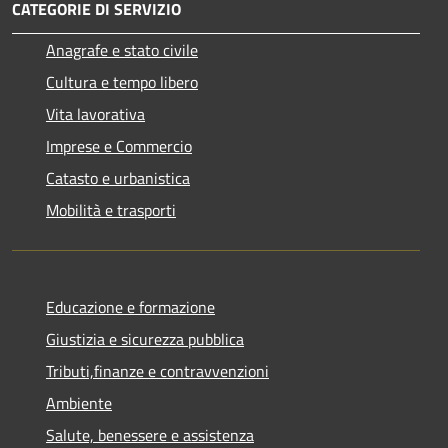
CATEGORIE DI SERVIZIO
Anagrafe e stato civile
Cultura e tempo libero
Vita lavorativa
Imprese e Commercio
Catasto e urbanistica
Mobilità e trasporti
Educazione e formazione
Giustizia e sicurezza pubblica
Tributi,finanze e contravvenzioni
Ambiente
Salute, benessere e assistenza