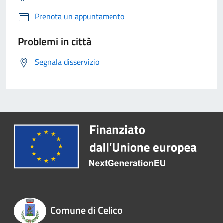
Prenota un appuntamento
Problemi in città
Segnala disservizio
Comune di Celico