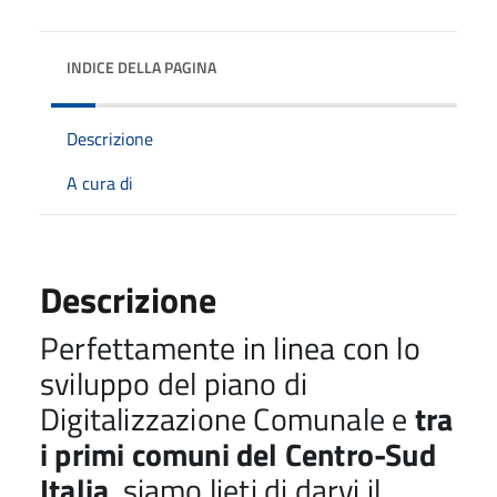
INDICE DELLA PAGINA
Descrizione
A cura di
Descrizione
Perfettamente in linea con lo
sviluppo del piano di
Digitalizzazione Comunale e
tra
i primi comuni del Centro-Sud
Italia
, siamo lieti di darvi il