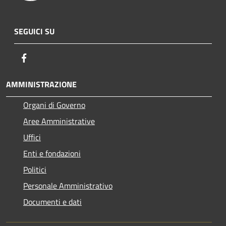
SEGUICI SU
Facebook
AMMINISTRAZIONE
Organi di Governo
Aree Amministrative
Uffici
Enti e fondazioni
Politici
Personale Amministrativo
Documenti e dati