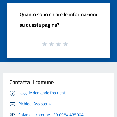
Quanto sono chiare le informazioni
su questa pagina?
Contatta il comune
Leggi le domande frequenti
Richiedi Assistenza
Chiama il comune +39 0984 435004