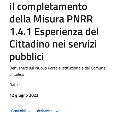
il completamento
della Misura PNRR
1.4.1 Esperienza del
Cittadino nei servizi
pubblici
Benvenuti sul Nuovo Portale Istituzionale del Comune
di Celico
Data :
12 giugno 2023
Condividi
Vedi azioni