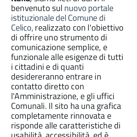
benvenuto sul
nuovo portale
istituzionale del Comune di
Celico,
realizzato con l'obiettivo
di offrire uno strumento di
comunicazione semplice, e
funzionale alle esigenze di tutti
i cittadini e di quanti
desidereranno entrare in
contatto diretto con
l'Amministrazione, e gli uffici
Comunali. Il sito ha una grafica
completamente rinnovata e
risponde alle caratteristiche di
usabilità, accessibilità, ed è