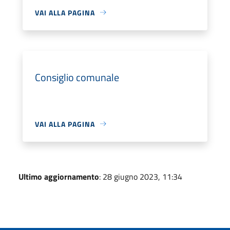
VAI ALLA PAGINA
Consiglio comunale
VAI ALLA PAGINA
Ultimo aggiornamento
: 28 giugno 2023, 11:34