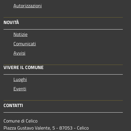
Autorizzazioni
NOVITÀ
Notizie
Comunicati
Avvisi
VIVERE IL COMUNE
Luoghi
Eventi
CONTATTI
Comune di Celico
Piazza Gustavo Valente, 5 - 87053 - Celico